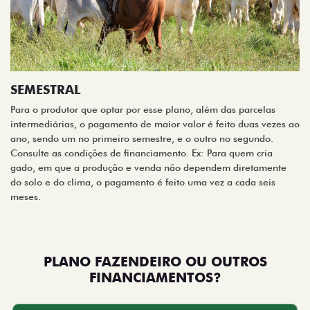
SEMESTRAL
Para o produtor que optar por esse plano, além das parcelas
intermediárias, o pagamento de maior valor é feito duas vezes ao
ano, sendo um no primeiro semestre, e o outro no segundo.
Consulte as condições de financiamento. Ex: Para quem cria
gado, em que a produção e venda não dependem diretamente
do solo e do clima, o pagamento é feito uma vez a cada seis
meses.
PLANO FAZENDEIRO OU OUTROS
FINANCIAMENTOS?