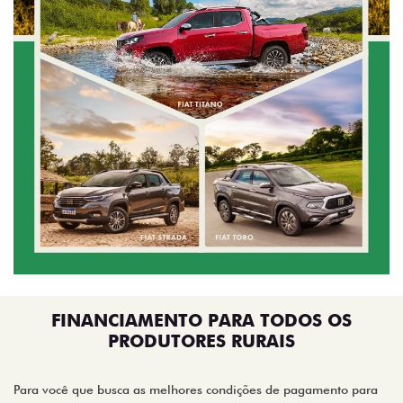
FINANCIAMENTO PARA TODOS OS
PRODUTORES RURAIS
Para você que busca as melhores condições de pagamento para