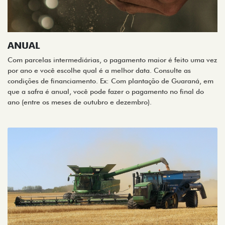
ANUAL
Com parcelas intermediárias, o pagamento maior é feito uma vez
por ano e você escolhe qual é a melhor data. Consulte as
condições de financiamento. Ex: Com plantação de Guaraná, em
que a safra é anual, você pode fazer o pagamento no final do
ano (entre os meses de outubro e dezembro).