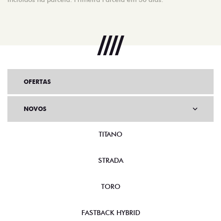
OFERTAS
NOVOS
TITANO
STRADA
TORO
FASTBACK HYBRID