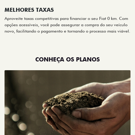
MELHORES TAXAS
Aproveite taxas competitivas para financiar o seu Fiat 0 km. Com
opções acessíveis, você pode assegurar a compra do seu veículo
novo, facilitando o pagamento e tornando o processo mais viável.
CONHEÇA OS PLANOS