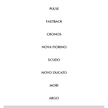
PULSE
FASTBACK
CRONOS
NOVA FIORINO
SCUDO
NOVO DUCATO
MOBI
ARGO