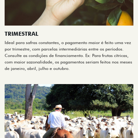
TRIMESTRAL
Ideal para safras constantes, o pagamento maior é feito uma vez
por trimestre, com parcelas intermediárias entre os períodos.
Consulte as condições de financiamento. Ex: Para frutas cítricas,
com maior sazonalidade, os pagamentos seriam feitos nos meses
de janeiro, abril, julho e outubro.