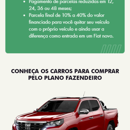
CONHEÇA OS CARROS PARA COMPRAR
PELO PLANO FAZENDEIRO