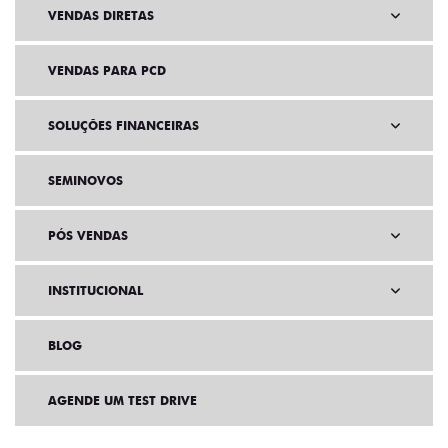
VENDAS DIRETAS
VENDAS PARA PCD
SOLUÇÕES FINANCEIRAS
SEMINOVOS
PÓS VENDAS
INSTITUCIONAL
BLOG
AGENDE UM TEST DRIVE