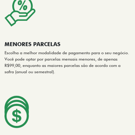
MENORES PARCELAS
Escolha a melhor modalidade de pagamento para o seu negócio.
Você pode optar por parcelas mensais menores, de apenas
R$99,00, enquanto as maiores parcelas são de acordo com a
safra (anual ou semestral).