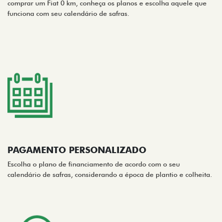
comprar um Fiat 0 km, conheça os planos e escolha aquele que
funciona com seu calendário de safras.
PAGAMENTO PERSONALIZADO
Escolha o plano de financiamento de acordo com o seu
calendário de safras, considerando a época de plantio e colheita.