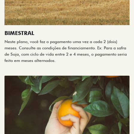
BIMESTRAL
Neste plano, você faz o pagamento uma vez a cada 2 (dois)
meses. Consulte as condições de financiamento. Ex: Para a safra
de Soja, com ciclo de vida entre 2 e 4 meses, o pagamento seria
feito em meses alternados.