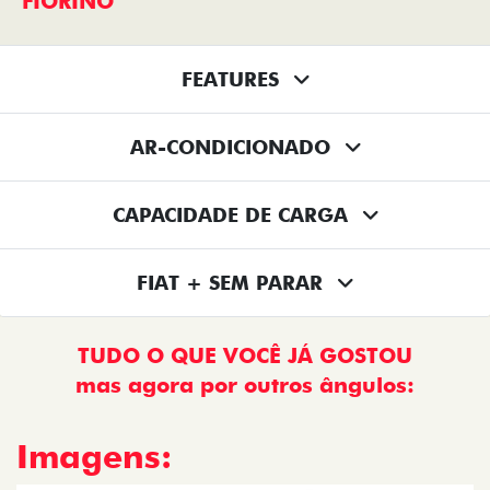
FIORINO
FEATURES
AR-CONDICIONADO
CAPACIDADE DE CARGA
FIAT + SEM PARAR
TUDO O QUE VOCÊ JÁ GOSTOU
mas agora por outros ângulos:
Imagens: