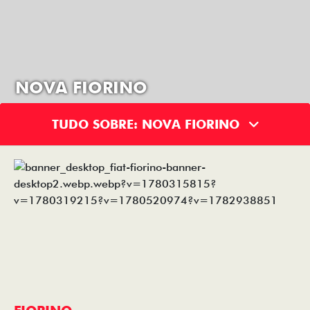
NOVA FIORINO
TUDO SOBRE: NOVA FIORINO