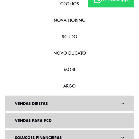
CRONOS
NOVA FIORINO
SCUDO
NOVO DUCATO
MOBI
ARGO
VENDAS DIRETAS
VENDAS PARA PCD
SOLUÇÕES FINANCEIRAS