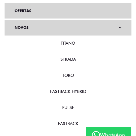
OFERTAS
NOVOS
TITANO
STRADA
TORO
FASTBACK HYBRID
PULSE
FASTBACK
WhatsApp