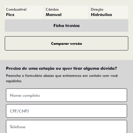
Combustível
Câmbio
Direção
Flex
Manual
Hidráulica
Ficha técnica
Comparar versão
Precisa de uma cotação ou quer tirar alguma dúvida?
Preencha o formulário abaixo que entraremos em contato com você
rapidinho.