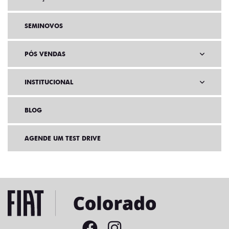
SEMINOVOS
PÓS VENDAS
INSTITUCIONAL
BLOG
AGENDE UM TEST DRIVE