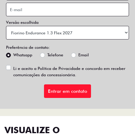
Versão escolhida
Preferência de contato:
Whatsapp
Telefone
Email
Li e aceito a
Política de Privacidade
e concordo em receber
comunicações da concessionária.
Entrar em contato
VISUALIZE O