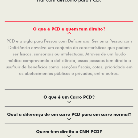
O que é PCD e quem tem direito?
PCD é a sigla para Pessoa com Deficiência. Ser uma Pessoa com
Deficiência envolve um conjunto de características que podem
ser físicas, sensoriais ou intelectuais. Através de um laudo
médico comprovando a deficiência, essas pessoas tem direito a
usufruir de benefícios como isenções fiscais, cotas, prioridade em
estabelecimentos públicos e privados, entre outros.
O que é um Carro PCD?
Qual a diferença de um carro PCD para um carro normal?
Quem tem direito a CNH PCD?