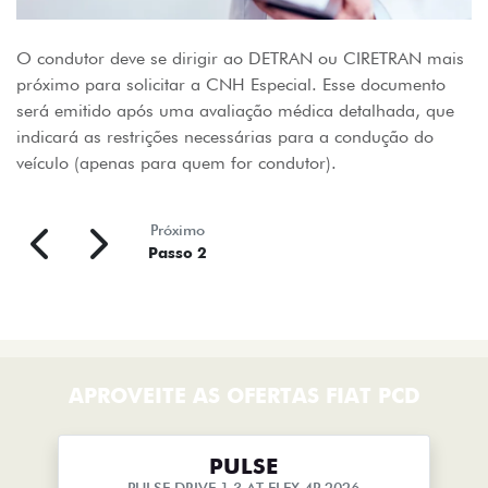
O condutor deve se dirigir ao DETRAN ou CIRETRAN mais
próximo para solicitar a CNH Especial. Esse documento
será emitido após uma avaliação médica detalhada, que
indicará as restrições necessárias para a condução do
veículo (apenas para quem for condutor).
Próximo
Passo 2
APROVEITE AS OFERTAS FIAT PCD
PULSE