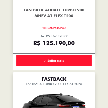
FASTBACK AUDACE TURBO 200
MHEV AT FLEX T200
VENDAS PARA PCD
De: R$ 167.490,00
R$ 125.190,00
Saiba mais
FASTBACK
FASTBACK TURBO 200 FLEX AT 2026