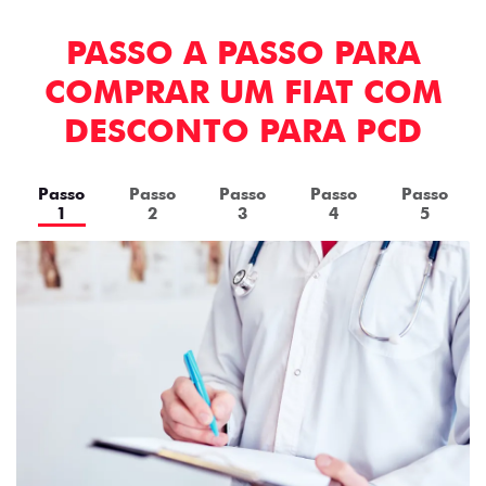
PASSO A PASSO PARA
COMPRAR UM FIAT COM
DESCONTO PARA PCD
Passo
Passo
Passo
Passo
Passo
1
2
3
4
5