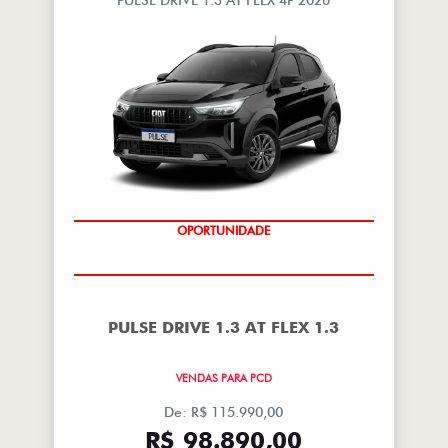
PULSE DRIVE 1.3 AT FLEX 4P 2026
OPORTUNIDADE
PULSE DRIVE 1.3 AT FLEX 1.3
VENDAS PARA PCD
De: R$ 115.990,00
R$ 98.890,00