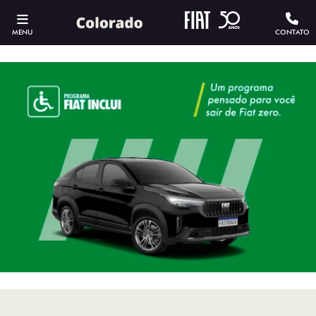
MENU
CONTATO