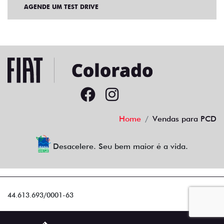
AGENDE UM TEST DRIVE
Home
Vendas para PCD
Desacelere. Seu bem maior é a vida.
44.613.693/0001-63