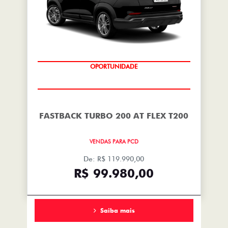
OPORTUNIDADE
FASTBACK TURBO 200 AT FLEX T200
VENDAS PARA PCD
De: R$ 119.990,00
R$ 99.980,00
Saiba mais