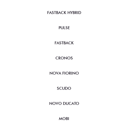
FASTBACK HYBRID
PULSE
FASTBACK
CRONOS
NOVA FIORINO
SCUDO
NOVO DUCATO
MOBI