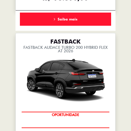
Saiba mais
FASTBACK
FASTBACK AUDACE TURBO 200 HYBRID FLEX
AT 2026
OPORTUNIDADE