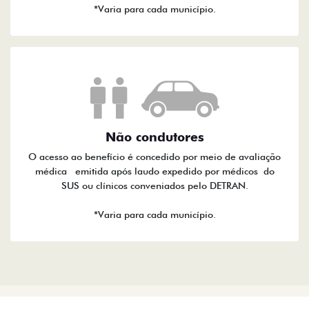
*Varia para cada município.
Não condutores
O acesso ao benefício é concedido por meio de avaliação
médica emitida após laudo expedido por médicos do
SUS ou clínicos conveniados pelo DETRAN.
*Varia para cada município.