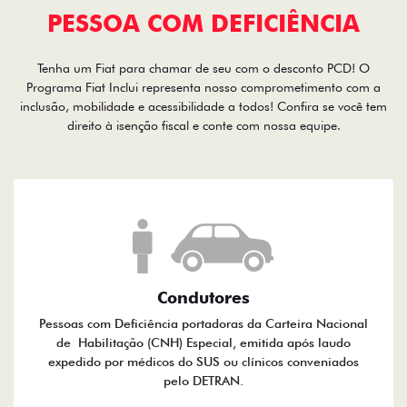
PESSOA COM DEFICIÊNCIA
Tenha um Fiat para chamar de seu com o desconto PCD! O
Programa Fiat Inclui representa nosso comprometimento com a
inclusão, mobilidade e acessibilidade a todos! Confira se você tem
direito à isenção fiscal e conte com nossa equipe.
Condutores
Pessoas com Deficiência portadoras da Carteira Nacional
de Habilitação (CNH) Especial, emitida após laudo
expedido por médicos do SUS ou clínicos conveniados
pelo DETRAN.