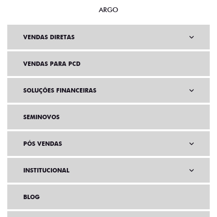
ARGO
VENDAS DIRETAS
VENDAS PARA PCD
SOLUÇÕES FINANCEIRAS
SEMINOVOS
PÓS VENDAS
INSTITUCIONAL
BLOG