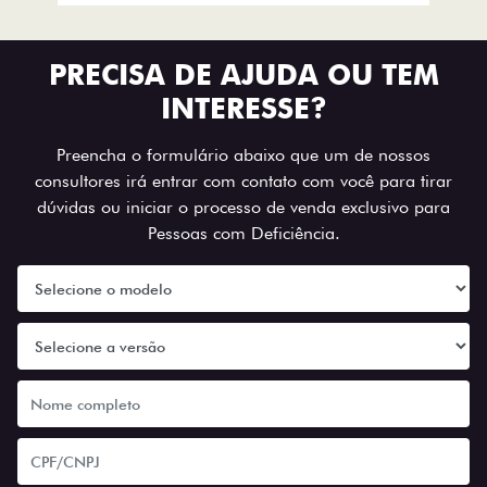
PRECISA DE AJUDA OU TEM
INTERESSE?
Preencha o formulário abaixo que um de nossos
consultores irá entrar com contato com você para tirar
dúvidas ou iniciar o processo de venda exclusivo para
Pessoas com Deficiência.