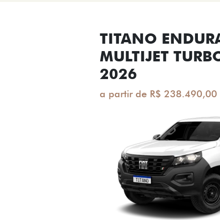
TITANO ENDUR
MULTIJET TURB
2026
a partir de R$ 238.490,00