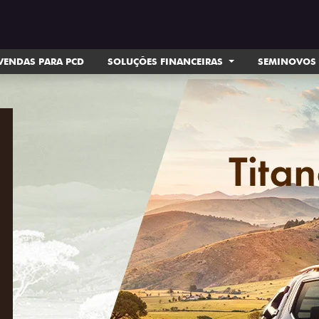
VENDAS PARA PCD
SOLUÇÕES FINANCEIRAS
SEMINOVOS