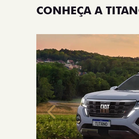
CONHEÇA A TITA
Anterior