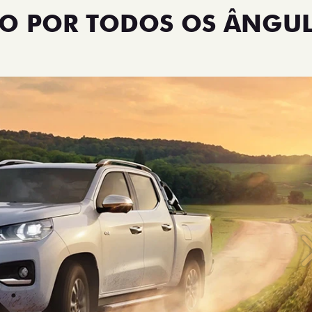
NO POR TODOS OS ÂNGU