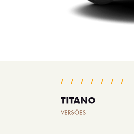
TITANO
VERSÕES