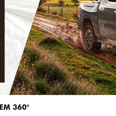
EM 360°