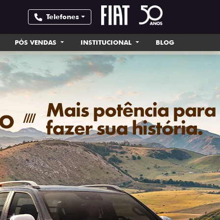
Telefones
PÓS VENDAS
INSTITUCIONAL
BLOG