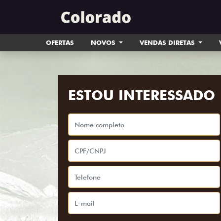
OFERTAS
NOVOS
VENDAS DIRETAS
ESTOU INTERESSADO