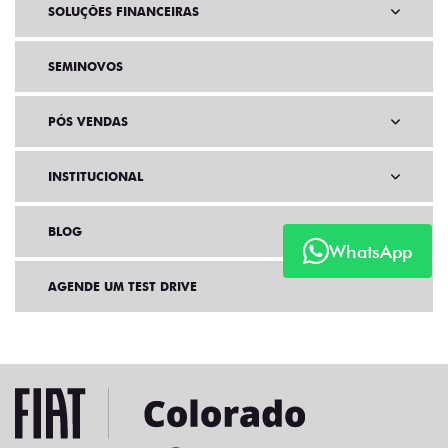
SOLUÇÕES FINANCEIRAS
SEMINOVOS
PÓS VENDAS
INSTITUCIONAL
BLOG
WhatsApp
AGENDE UM TEST DRIVE