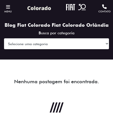
MENU
CONTATO
Blog Fiat Colorado Fiat Colorado Orlândia
Busca por categoria
Nenhuma postagem foi encontrada.