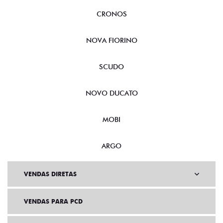
CRONOS
NOVA FIORINO
SCUDO
NOVO DUCATO
MOBI
ARGO
VENDAS DIRETAS
VENDAS PARA PCD