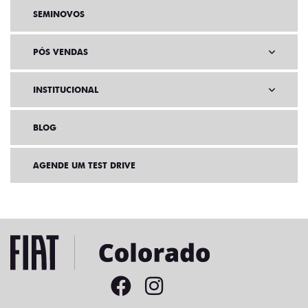
SEMINOVOS
PÓS VENDAS
INSTITUCIONAL
BLOG
AGENDE UM TEST DRIVE