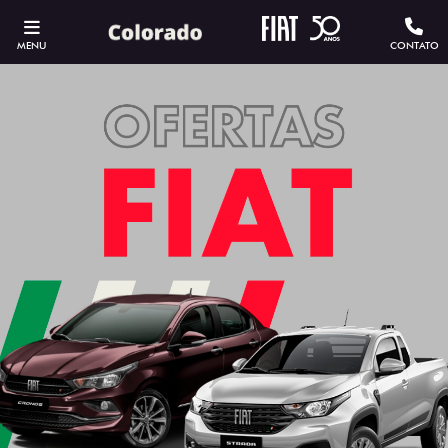
MENU
CONTATO