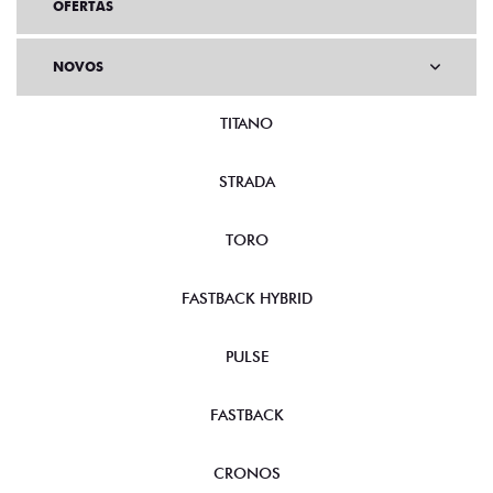
OFERTAS
NOVOS
TITANO
STRADA
TORO
FASTBACK HYBRID
PULSE
FASTBACK
CRONOS