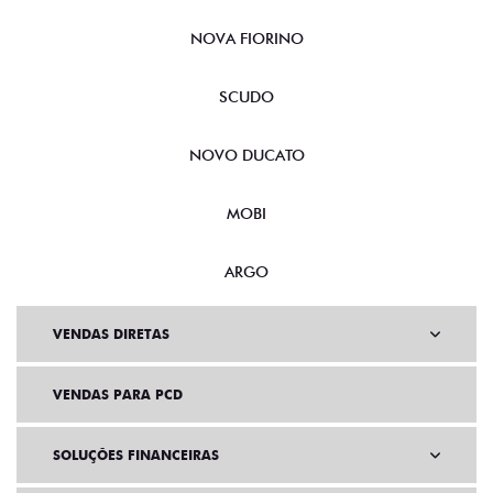
NOVA FIORINO
SCUDO
NOVO DUCATO
MOBI
ARGO
VENDAS DIRETAS
VENDAS PARA PCD
SOLUÇÕES FINANCEIRAS