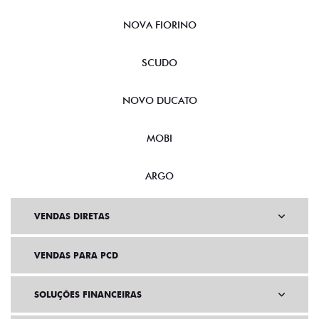
NOVA FIORINO
SCUDO
NOVO DUCATO
MOBI
ARGO
VENDAS DIRETAS
VENDAS PARA PCD
SOLUÇÕES FINANCEIRAS