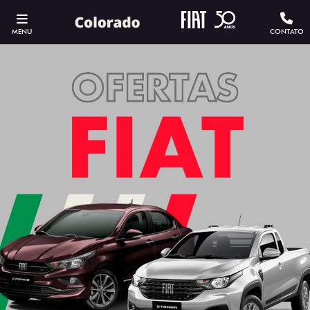
MENU
CONTATO