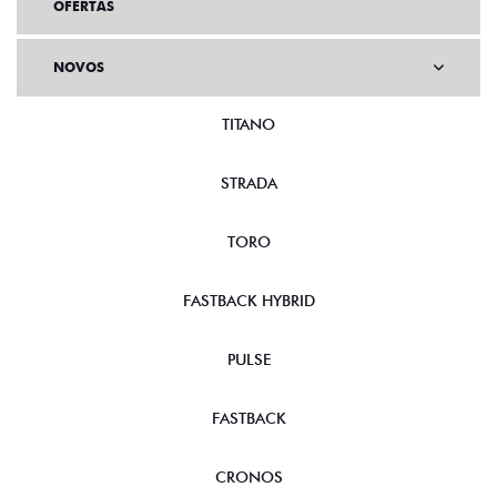
OFERTAS
NOVOS
TITANO
STRADA
TORO
FASTBACK HYBRID
PULSE
FASTBACK
CRONOS