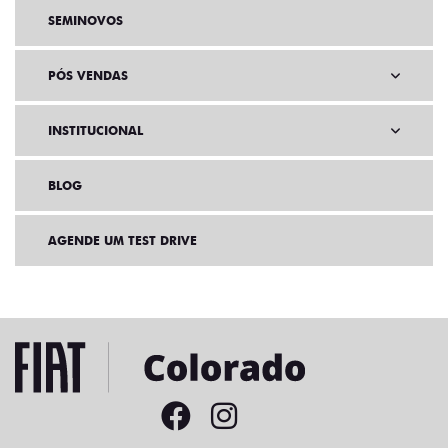
SEMINOVOS
PÓS VENDAS
INSTITUCIONAL
BLOG
AGENDE UM TEST DRIVE