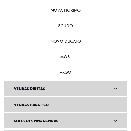
NOVA FIORINO
SCUDO
NOVO DUCATO
MOBI
ARGO
VENDAS DIRETAS
VENDAS PARA PCD
SOLUÇÕES FINANCEIRAS