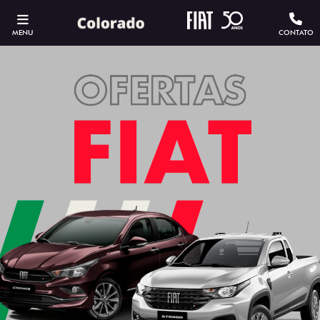
MENU
CONTATO