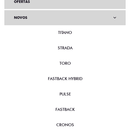
OFERTAS
NOVOS
TITANO
STRADA
TORO
FASTBACK HYBRID
PULSE
FASTBACK
CRONOS