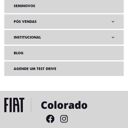
SEMINOVOS
PÓS VENDAS
INSTITUCIONAL
BLOG
AGENDE UM TEST DRIVE