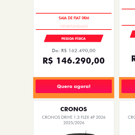
OPORTUNIDADE
PESSOA FÍSICA
De: R$ 162.490,00
R$ 146.290,00
Quero agora!
CRONOS
CRONOS DRIVE 1.3 FLEX 4P 2026
CRO
2025/2026