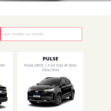
PULSE
200
PULSE DRIVE 1.3 MT FLEX 4P 2026
2026/2026