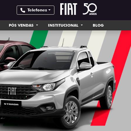
Telefones
PÓS VENDAS
INSTITUCIONAL
BLOG