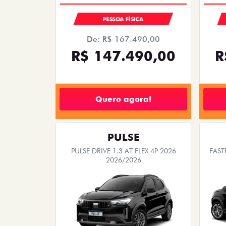
PESSOA FÍSICA
De: R$ 167.490,00
R$ 147.490,00
R
Quero agora!
PULSE
PULSE DRIVE 1.3 AT FLEX 4P 2026
FAST
2026/2026