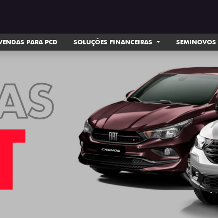
VENDAS PARA PCD
SOLUÇÕES FINANCEIRAS
SEMINOVOS