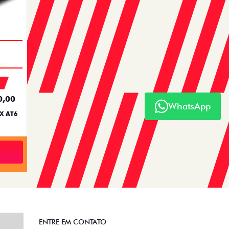
DO
0,00
WhatsApp
X AT6
ENTRE EM CONTATO