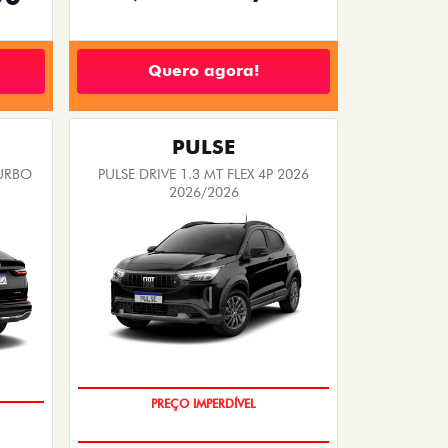
Quero agora!
PULSE
TURBO
PULSE DRIVE 1.3 MT FLEX 4P 2026
2026/2026
OPORTUNIDADE