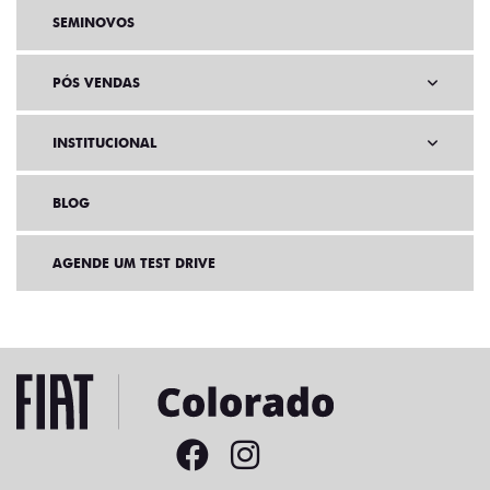
SEMINOVOS
PÓS VENDAS
INSTITUCIONAL
BLOG
AGENDE UM TEST DRIVE