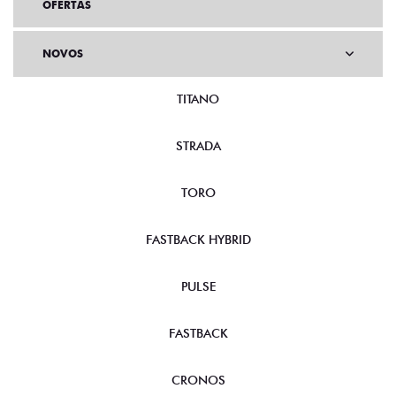
OFERTAS
NOVOS
TITANO
STRADA
TORO
FASTBACK HYBRID
PULSE
FASTBACK
CRONOS