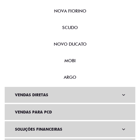
NOVA FIORINO
SCUDO
NOVO DUCATO
MOBI
ARGO
VENDAS DIRETAS
VENDAS PARA PCD
SOLUÇÕES FINANCEIRAS