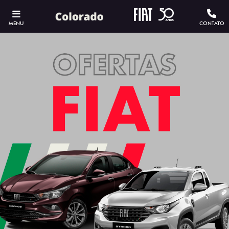
MENU
CONTATO