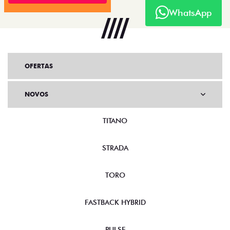
WhatsApp
OFERTAS
NOVOS
TITANO
STRADA
TORO
FASTBACK HYBRID
PULSE