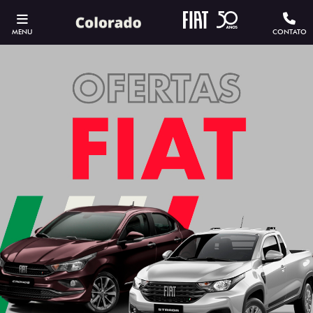
MENU
CONTATO