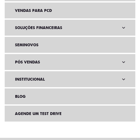
VENDAS PARA PCD
SOLUÇÕES FINANCEIRAS
SEMINOVOS
PÓS VENDAS
INSTITUCIONAL
BLOG
AGENDE UM TEST DRIVE