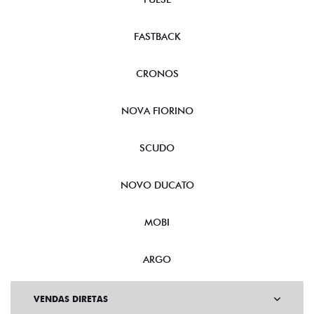
FASTBACK
CRONOS
NOVA FIORINO
SCUDO
NOVO DUCATO
MOBI
ARGO
VENDAS DIRETAS