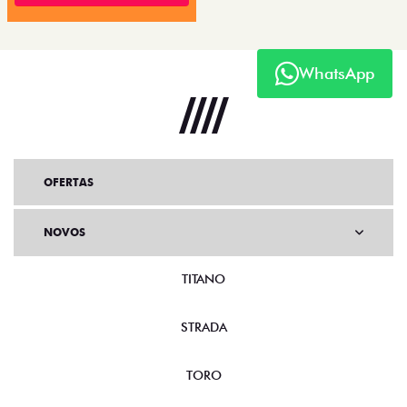
WhatsApp
OFERTAS
NOVOS
TITANO
STRADA
TORO