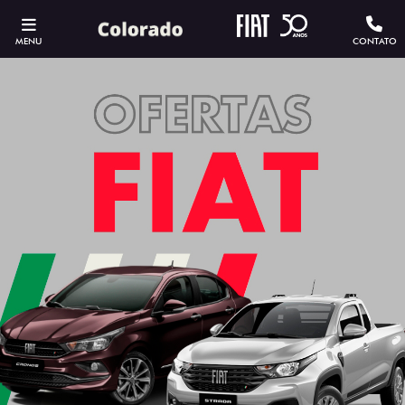
MENU
CONTATO