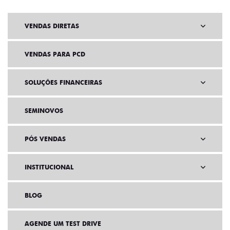
VENDAS DIRETAS
VENDAS PARA PCD
SOLUÇÕES FINANCEIRAS
SEMINOVOS
PÓS VENDAS
INSTITUCIONAL
BLOG
AGENDE UM TEST DRIVE