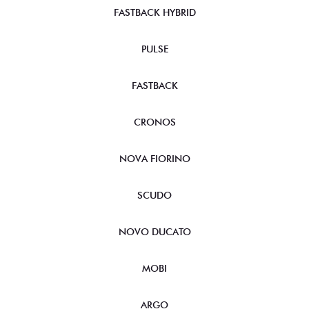
FASTBACK HYBRID
PULSE
FASTBACK
CRONOS
NOVA FIORINO
SCUDO
NOVO DUCATO
MOBI
ARGO