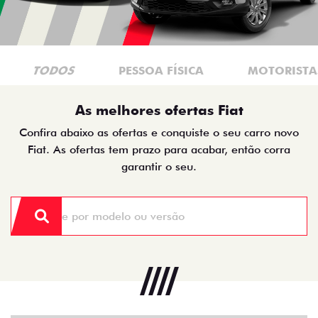
TODOS
PESSOA FÍSICA
MOTORISTAS
As melhores ofertas Fiat
Confira abaixo as ofertas e conquiste o seu carro novo
Fiat. As ofertas tem prazo para acabar, então corra
garantir o seu.