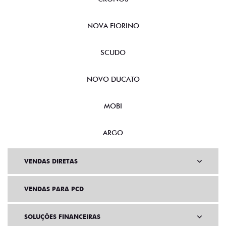
NOVA FIORINO
SCUDO
NOVO DUCATO
MOBI
ARGO
VENDAS DIRETAS
VENDAS PARA PCD
SOLUÇÕES FINANCEIRAS