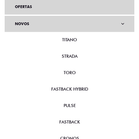
OFERTAS
NOVOS
TITANO
STRADA
TORO
FASTBACK HYBRID
PULSE
FASTBACK
CRONOS