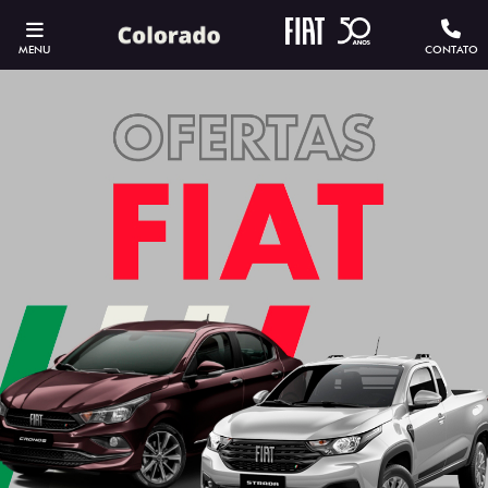
MENU
CONTATO