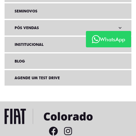
SEMINOVOS
PÓS VENDAS
WhatsApp
INSTITUCIONAL
BLOG
AGENDE UM TEST DRIVE