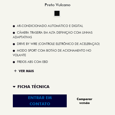
Preto Vulcano
AR-CONDICIONADO AUTOMÁTICO E DIGITAL
CÂMERA TRASEIRA EM ALTA DEFINIÇÃO COM LINHAS
ADAPTATIVAS
DRIVE BY WIRE (CONTROLE ELETRÔNICO DE ACELERAÇÃO)
MODO SPORT COM BOTÃO DE ACIONAMENTO NO
VOLANTE
FREIOS ABS COM EBD
VER MAIS
FICHA TÉCNICA
ENTRAR EM
Comparar
versão
CONTATO