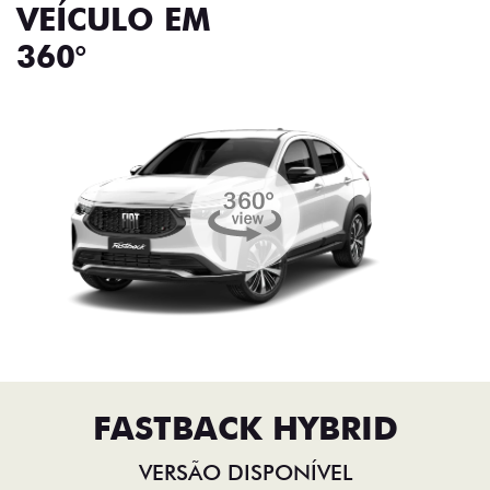
VEÍCULO EM
360°
FASTBACK HYBRID
VERSÃO DISPONÍVEL