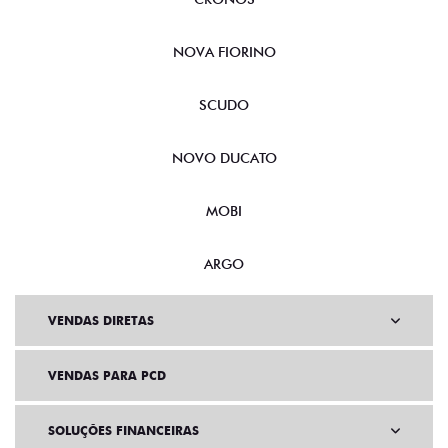
NOVA FIORINO
SCUDO
NOVO DUCATO
MOBI
ARGO
VENDAS DIRETAS
VENDAS PARA PCD
SOLUÇÕES FINANCEIRAS