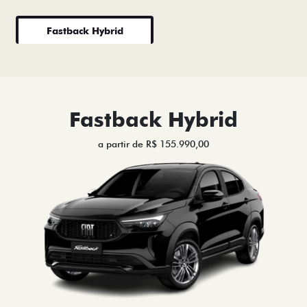
Fastback Hybrid
Fastback Hybrid
a partir de R$ 155.990,00