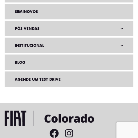
SEMINOVOS
PÓS VENDAS
INSTITUCIONAL
BLOG
AGENDE UM TEST DRIVE