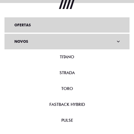
OFERTAS
NOVOS
TITANO
STRADA
TORO
FASTBACK HYBRID
PULSE