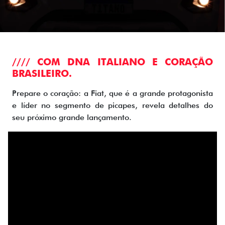
//// COM DNA ITALIANO E CORAÇÃO
BRASILEIRO.
Prepare o coração: a Fiat, que é a grande protagonista
e líder no segmento de picapes, revela detalhes do
seu próximo grande lançamento.