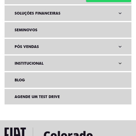
SOLUÇÕES FINANCEIRAS
SEMINOVOS
PÓS VENDAS
INSTITUCIONAL
BLOG
AGENDE UM TEST DRIVE