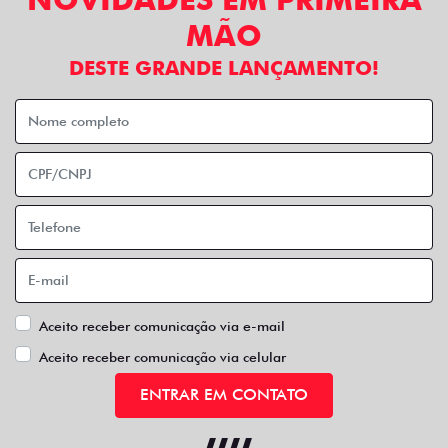
MÃO
DESTE GRANDE LANÇAMENTO!
Aceito receber comunicação via e-mail
Aceito receber comunicação via celular
ENTRAR EM CONTATO