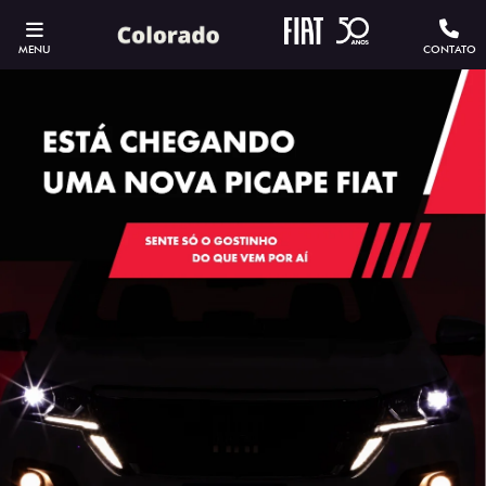
MENU
CONTATO