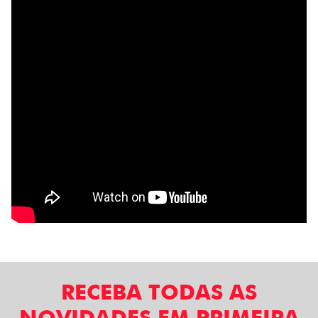
RECEBA TODAS AS
NOVIDADES EM PRIMEIRA