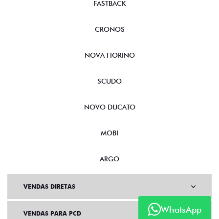
FASTBACK
CRONOS
NOVA FIORINO
SCUDO
NOVO DUCATO
MOBI
ARGO
VENDAS DIRETAS
WhatsApp
VENDAS PARA PCD