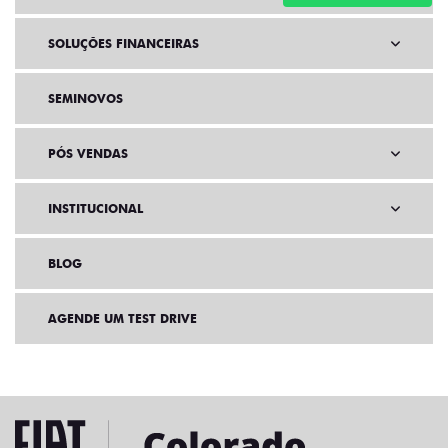
SOLUÇÕES FINANCEIRAS
SEMINOVOS
PÓS VENDAS
INSTITUCIONAL
BLOG
AGENDE UM TEST DRIVE