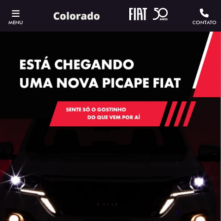
MENU
CONTATO