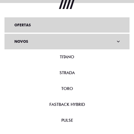
OFERTAS
NOVOS
TITANO
STRADA
TORO
FASTBACK HYBRID
PULSE