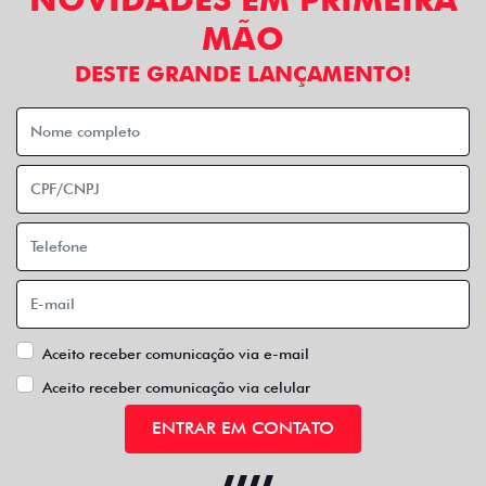
MÃO
DESTE GRANDE LANÇAMENTO!
Aceito receber comunicação via e-mail
Aceito receber comunicação via celular
ENTRAR EM CONTATO