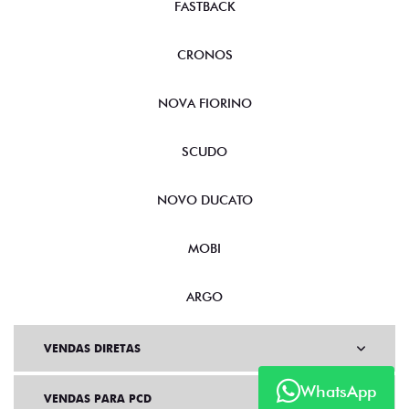
FASTBACK
CRONOS
NOVA FIORINO
SCUDO
NOVO DUCATO
MOBI
ARGO
VENDAS DIRETAS
WhatsApp
VENDAS PARA PCD