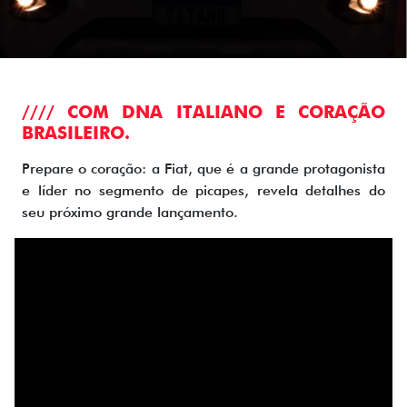
//// COM DNA ITALIANO E CORAÇÃO
BRASILEIRO.
Prepare o coração: a Fiat, que é a grande protagonista
e líder no segmento de picapes, revela detalhes do
seu próximo grande lançamento.