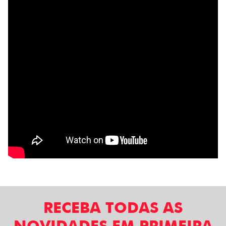
RECEBA TODAS AS
NOVIDADES EM PRIMEIRA