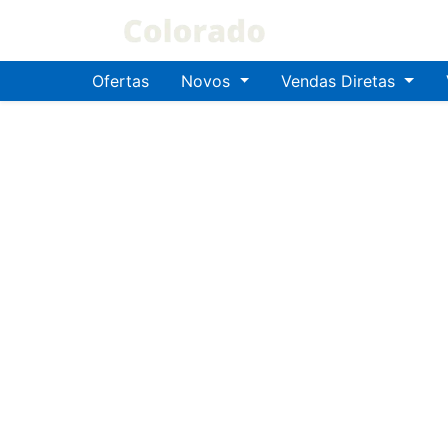
Ofertas
Novos
Vendas Diretas