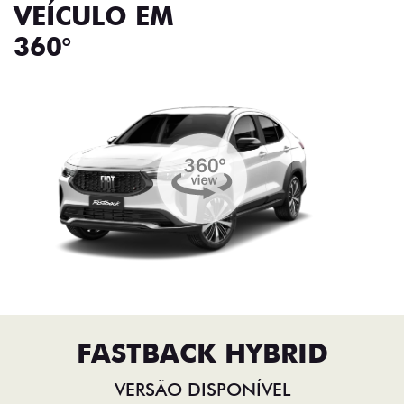
VEÍCULO EM
360°
FASTBACK HYBRID
VERSÃO DISPONÍVEL