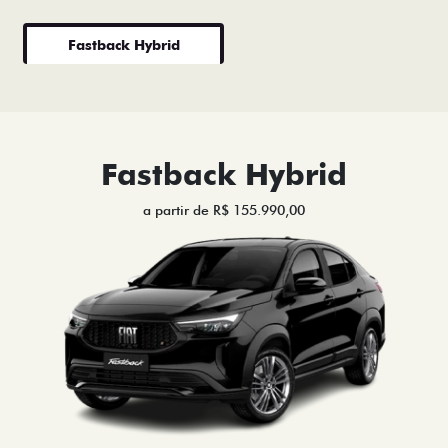
Fastback Hybrid
Fastback Hybrid
a partir de R$ 155.990,00