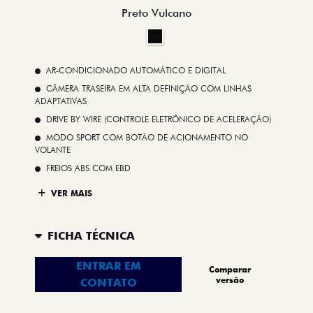
Preto Vulcano
AR-CONDICIONADO AUTOMÁTICO E DIGITAL
CÂMERA TRASEIRA EM ALTA DEFINIÇÃO COM LINHAS
ADAPTATIVAS
DRIVE BY WIRE (CONTROLE ELETRÔNICO DE ACELERAÇÃO)
MODO SPORT COM BOTÃO DE ACIONAMENTO NO
VOLANTE
FREIOS ABS COM EBD
VER MAIS
FICHA TÉCNICA
ENTRAR EM
Comparar
versão
CONTATO