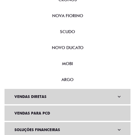
NOVA FIORINO
SCUDO
NOVO DUCATO
MOBI
ARGO
VENDAS DIRETAS
VENDAS PARA PCD
SOLUÇÕES FINANCEIRAS