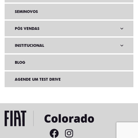
SEMINOVOS
PÓS VENDAS
INSTITUCIONAL
BLOG
AGENDE UM TEST DRIVE