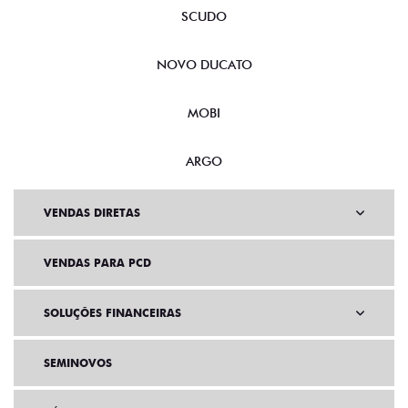
SCUDO
NOVO DUCATO
MOBI
ARGO
VENDAS DIRETAS
VENDAS PARA PCD
SOLUÇÕES FINANCEIRAS
SEMINOVOS