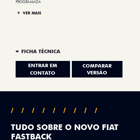
PROGRAMADA
VER MAIS
FICHA TÉCNICA
ENTRAR EM
COMPARAR
VERSÃO
CONTATO
TUDO SOBRE O NOVO FIAT
FASTBACK