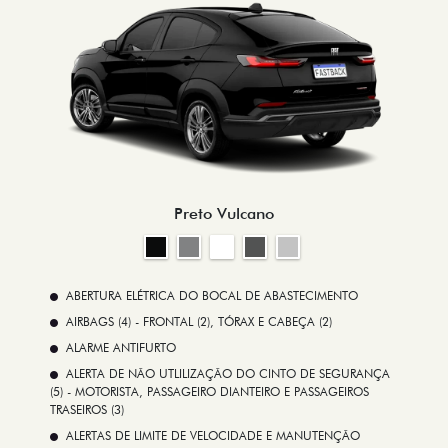
Preto Vulcano
ABERTURA ELÉTRICA DO BOCAL DE ABASTECIMENTO
AIRBAGS (4) - FRONTAL (2), TÓRAX E CABEÇA (2)
ALARME ANTIFURTO
ALERTA DE NÃO UTLILIZAÇÃO DO CINTO DE SEGURANÇA
(5) - MOTORISTA, PASSAGEIRO DIANTEIRO E PASSAGEIROS
TRASEIROS (3)
ALERTAS DE LIMITE DE VELOCIDADE E MANUTENÇÃO