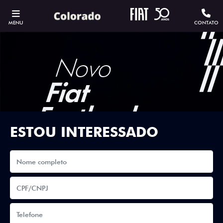
MENU
CONTATO
ESTOU INTERESSADO