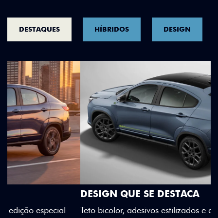
DESTAQUES
HÍBRIDOS
DESIGN
DESIGN QUE SE DESTACA
Teto bicolor, adesivos estilizados e detalhes em Citrus