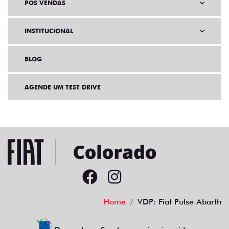
PÓS VENDAS
INSTITUCIONAL
BLOG
AGENDE UM TEST DRIVE
Home
VDP: Fiat Pulse Abarth