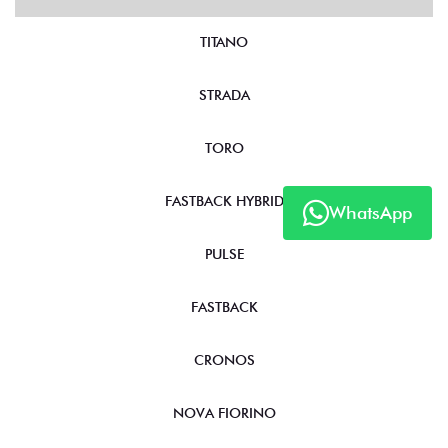
TITANO
STRADA
TORO
FASTBACK HYBRID
WhatsApp
PULSE
FASTBACK
CRONOS
NOVA FIORINO