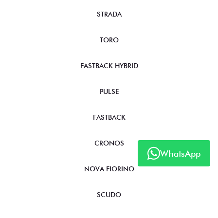
STRADA
TORO
FASTBACK HYBRID
PULSE
FASTBACK
CRONOS
WhatsApp
NOVA FIORINO
SCUDO