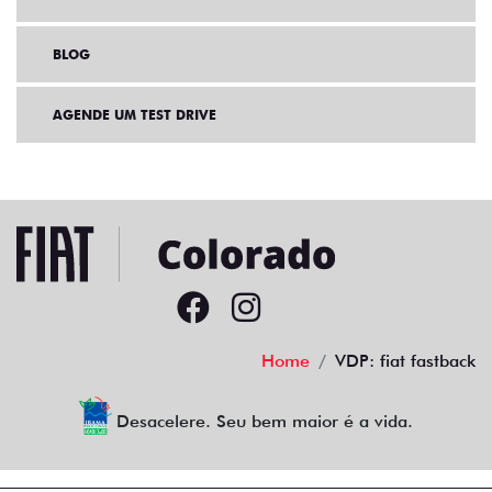
BLOG
AGENDE UM TEST DRIVE
Home
VDP: fiat fastback
Desacelere. Seu bem maior é a vida.