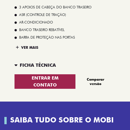
3 APOIOS DE CABEÇA DO BANCO TRASEIRO
ASR (CONTROLE DE TRAÇÃO)
AR-CONDICIONADO
BANCO TRASEIRO REBATÍVEL
BARRA DE PROTEÇÃO NAS PORTAS
VER MAIS
FICHA TÉCNICA
ENTRAR EM
Comparar
versão
CONTATO
SAIBA TUDO SOBRE O MOBI