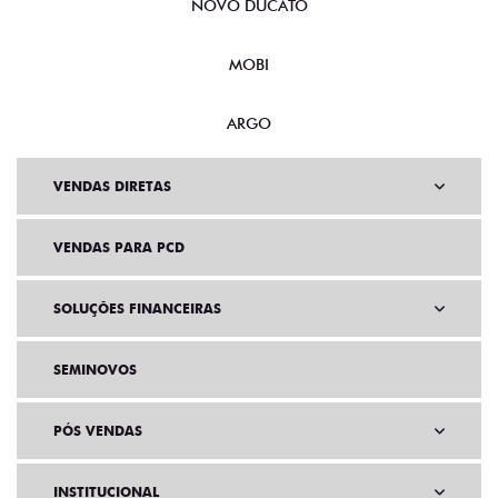
NOVO DUCATO
MOBI
ARGO
VENDAS DIRETAS
VENDAS PARA PCD
SOLUÇÕES FINANCEIRAS
SEMINOVOS
PÓS VENDAS
INSTITUCIONAL