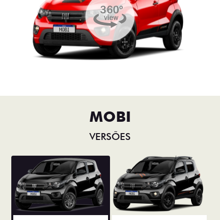
MOBI
VERSÕES