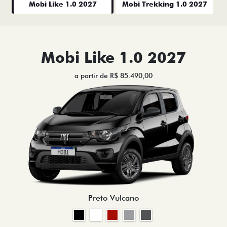
Mobi Like 1.0 2027
Mobi Trekking 1.0 2027
Mobi Like 1.0 2027
a partir de R$ 85.490,00
Preto Vulcano