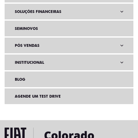
SOLUÇÕES FINANCEIRAS
SEMINOVOS
PÓS VENDAS
INSTITUCIONAL
BLOG
AGENDE UM TEST DRIVE