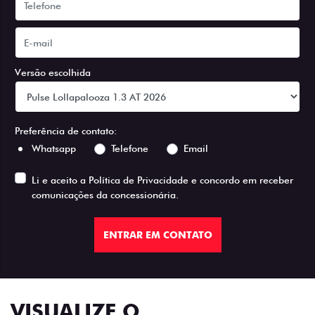
Versão escolhida
Preferência de contato:
Whatsapp
Telefone
Email
Li e aceito a
Política de Privacidade
e concordo em receber
comunicações da concessionária.
ENTRAR EM CONTATO
VISUALIZE O