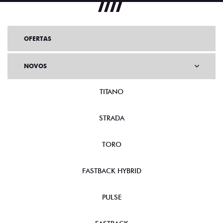
OFERTAS
NOVOS
TITANO
STRADA
TORO
FASTBACK HYBRID
PULSE