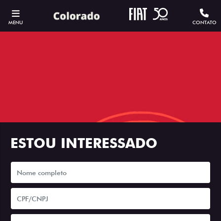
MENU
CONTATO
ESTOU INTERESSADO