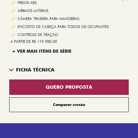
Next
FREIOS ABS
AIRBAGS LATERAIS
CÂMERA TRASEIRA PARA MANOBRAS
ENCOSTO DE CABEÇA PARA TODOS OS OCUPANTES
CONTROLE DE TRAÇÃO
A PARTIR DE R$ 119.980,00
+ VER MAIS ITENS DE SÉRIE
FICHA TÉCNICA
QUERO PROPOSTA
Comparar versão