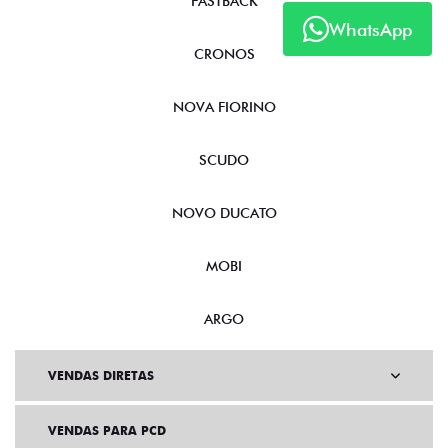
FASTBACK
WhatsApp
CRONOS
NOVA FIORINO
SCUDO
NOVO DUCATO
MOBI
ARGO
VENDAS DIRETAS
VENDAS PARA PCD