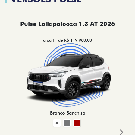
Pulse Lollapalooza 1.3 AT 2026
a partir de R$ 119.980,00
Branco Banchisa