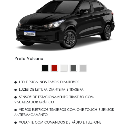
Preto Vulcano
LED DESIGN NOS FARÓIS DIANTEIROS
LUZES DE LEITURA DIANTEIRA E TRASEIRA
SENSOR DE ESTACIONAMENTO TRASEIRO COM
VISUALIZADOR GRÁFICO
VIDROS ELÉTRICOS TRASEIROS COM ONE TOUCH E SENSOR
ANTIESMAGAMENTO
VOLANTE COM COMANDOS DE RÁDIO E TELEFONE