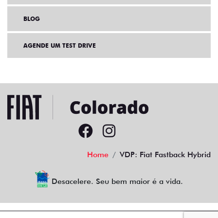
BLOG
AGENDE UM TEST DRIVE
Home
VDP: Fiat Fastback Hybrid
Desacelere. Seu bem maior é a vida.