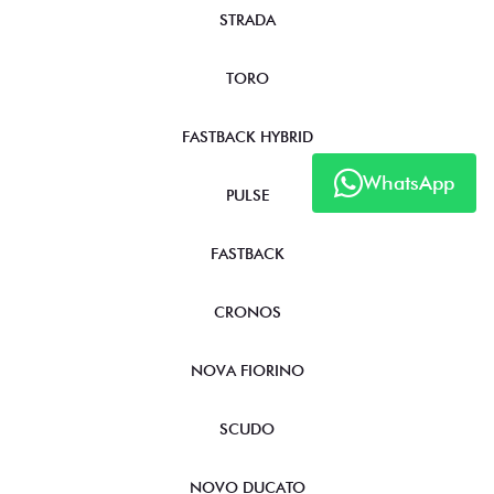
STRADA
TORO
FASTBACK HYBRID
WhatsApp
PULSE
FASTBACK
CRONOS
NOVA FIORINO
SCUDO
NOVO DUCATO