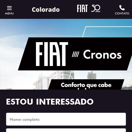
MENU
CONTATO
ESTOU INTERESSADO