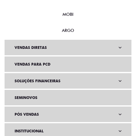
MOBI
ARGO
VENDAS DIRETAS
VENDAS PARA PCD
SOLUÇÕES FINANCEIRAS
SEMINOVOS
PÓS VENDAS
INSTITUCIONAL