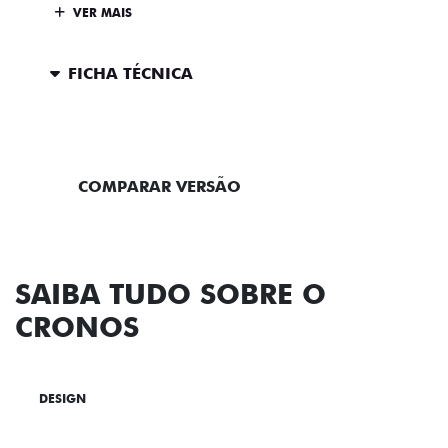
VER MAIS
FICHA TÉCNICA
ENTRAR EM CONTATO
COMPARAR VERSÃO
SAIBA TUDO SOBRE O
CRONOS
DESIGN
TECNOLOGIA
PERFORMANCE