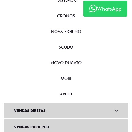
FASTBACK
WhatsApp
CRONOS
NOVA FIORINO
SCUDO
NOVO DUCATO
MOBI
ARGO
VENDAS DIRETAS
VENDAS PARA PCD