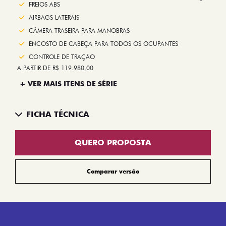
Next
FREIOS ABS
AIRBAGS LATERAIS
CÂMERA TRASEIRA PARA MANOBRAS
ENCOSTO DE CABEÇA PARA TODOS OS OCUPANTES
CONTROLE DE TRAÇÃO
A PARTIR DE R$ 119.980,00
+ VER MAIS ITENS DE SÉRIE
FICHA TÉCNICA
QUERO PROPOSTA
Comparar versão