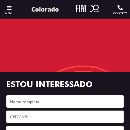
MENU
CONTATO
ESTOU INTERESSADO