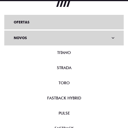
OFERTAS
NOVOS
TITANO
STRADA
TORO
FASTBACK HYBRID
PULSE