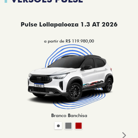
Pulse Lollapalooza 1.3 AT 2026
a partir de R$ 119.980,00
Branco Banchisa