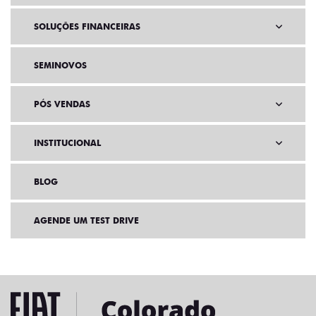
SOLUÇÕES FINANCEIRAS
SEMINOVOS
PÓS VENDAS
INSTITUCIONAL
BLOG
AGENDE UM TEST DRIVE