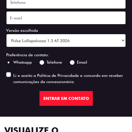
Versão escolhida
Preferência de contato:
Whatsapp
Telefone
Email
Li e aceito a
Política de Privacidade
e concordo em receber
comunicações da concessionária.
ENTRAR EM CONTATO
VISUALIZE O