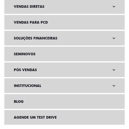
VENDAS DIRETAS
VENDAS PARA PCD
SOLUÇÕES FINANCEIRAS
SEMINOVOS
PÓS VENDAS
INSTITUCIONAL
BLOG
AGENDE UM TEST DRIVE