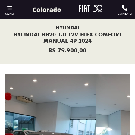
MENU
CONTATO
HYUNDAI
HYUNDAI HB20 1.0 12V FLEX COMFORT
MANUAL 4P 2024
R$ 79.900,00