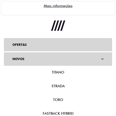
Mais informações
OFERTAS
NOVOS
TITANO
STRADA
TORO
FASTBACK HYBRID