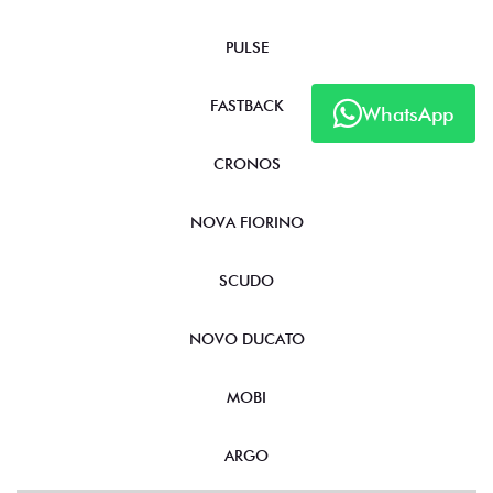
PULSE
FASTBACK
WhatsApp
CRONOS
NOVA FIORINO
SCUDO
NOVO DUCATO
MOBI
ARGO