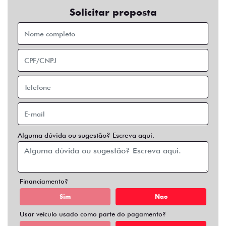
Solicitar proposta
Alguma dúvida ou sugestão? Escreva aqui.
Financiamento?
Sim
Não
Usar veículo usado como parte do pagamento?