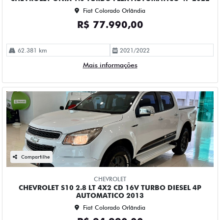
Fiat Colorado Orlândia
R$ 77.990,00
62.381 km
2021/2022
Mais informações
Compartilhe
CHEVROLET
CHEVROLET S10 2.8 LT 4X2 CD 16V TURBO DIESEL 4P
AUTOMATICO 2013
Fiat Colorado Orlândia