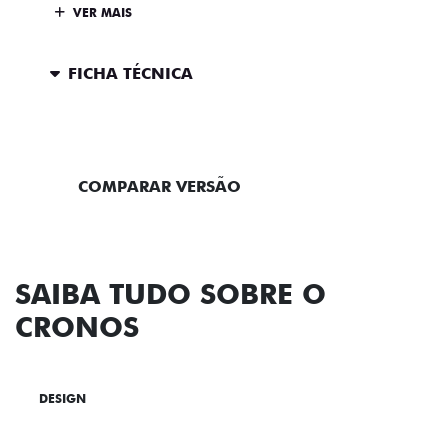
VER MAIS
FICHA TÉCNICA
ENTRAR EM CONTATO
COMPARAR VERSÃO
SAIBA TUDO SOBRE O
CRONOS
DESIGN
TECNOLOGIA
PERFORMANCE