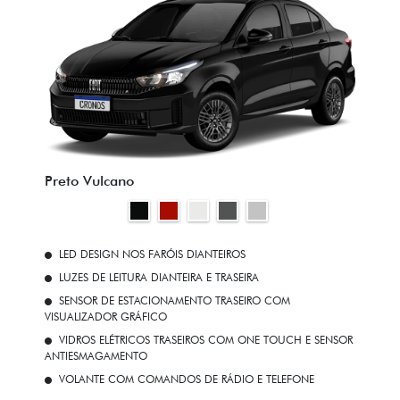
Preto Vulcano
LED DESIGN NOS FARÓIS DIANTEIROS
LUZES DE LEITURA DIANTEIRA E TRASEIRA
SENSOR DE ESTACIONAMENTO TRASEIRO COM
VISUALIZADOR GRÁFICO
VIDROS ELÉTRICOS TRASEIROS COM ONE TOUCH E SENSOR
ANTIESMAGAMENTO
VOLANTE COM COMANDOS DE RÁDIO E TELEFONE