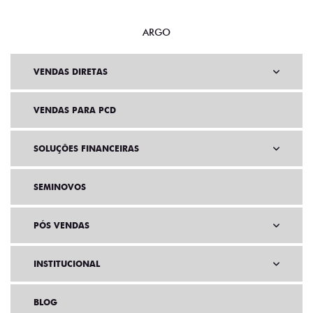
ARGO
VENDAS DIRETAS
VENDAS PARA PCD
SOLUÇÕES FINANCEIRAS
SEMINOVOS
PÓS VENDAS
INSTITUCIONAL
BLOG