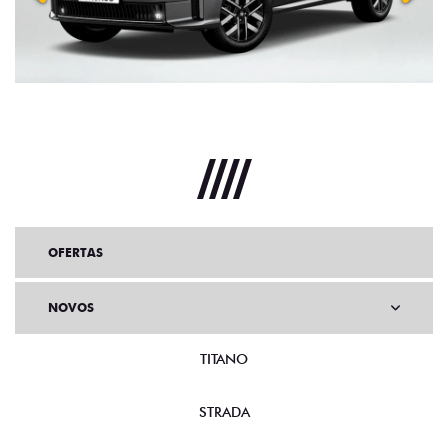
OFERTAS
NOVOS
TITANO
STRADA