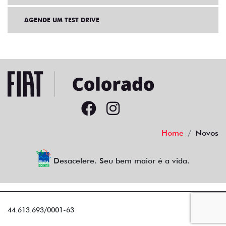
AGENDE UM TEST DRIVE
Home
Novos
Desacelere. Seu bem maior é a vida.
44.613.693/0001-63