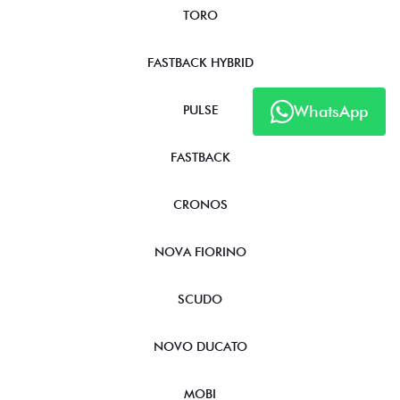
TORO
FASTBACK HYBRID
WhatsApp
PULSE
FASTBACK
CRONOS
NOVA FIORINO
SCUDO
NOVO DUCATO
MOBI