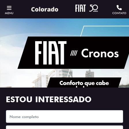
MENU
CONTATO
ESTOU INTERESSADO