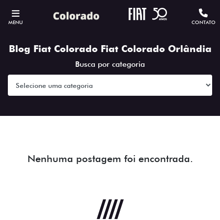
MENU
CONTATO
Blog Fiat Colorado Fiat Colorado Orlândia
Busca por categoria
Nenhuma postagem foi encontrada.