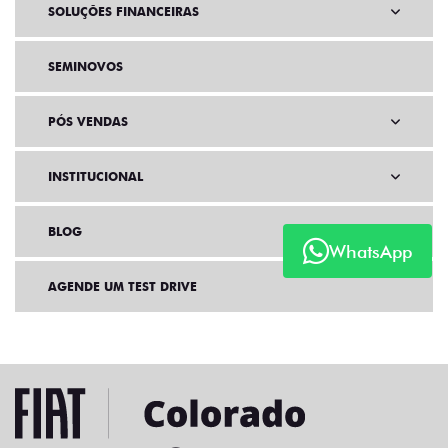
SOLUÇÕES FINANCEIRAS
SEMINOVOS
PÓS VENDAS
INSTITUCIONAL
BLOG
WhatsApp
AGENDE UM TEST DRIVE