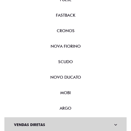
FASTBACK
CRONOS
NOVA FIORINO
SCUDO
NOVO DUCATO
MOBI
ARGO
VENDAS DIRETAS