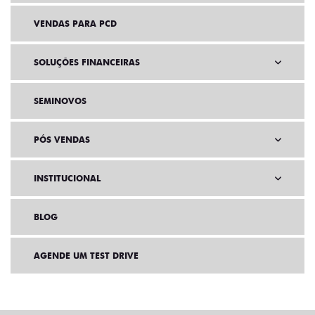
VENDAS PARA PCD
SOLUÇÕES FINANCEIRAS
SEMINOVOS
PÓS VENDAS
INSTITUCIONAL
BLOG
AGENDE UM TEST DRIVE