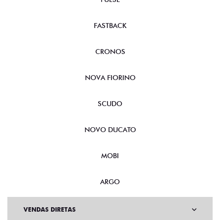
FASTBACK
CRONOS
NOVA FIORINO
SCUDO
NOVO DUCATO
MOBI
ARGO
VENDAS DIRETAS