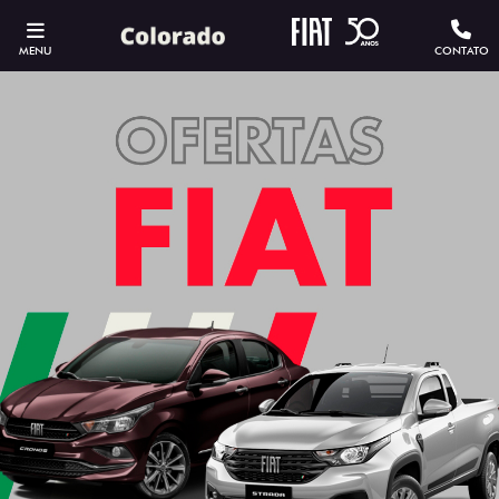
MENU
CONTATO