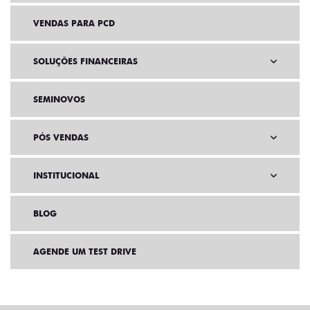
VENDAS PARA PCD
SOLUÇÕES FINANCEIRAS
SEMINOVOS
PÓS VENDAS
INSTITUCIONAL
BLOG
AGENDE UM TEST DRIVE