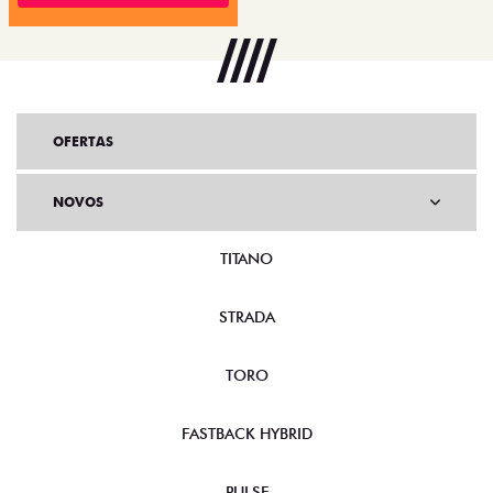
OFERTAS
NOVOS
TITANO
STRADA
TORO
FASTBACK HYBRID
PULSE