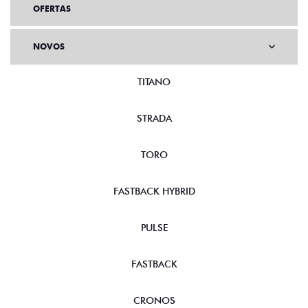
OFERTAS
NOVOS
TITANO
STRADA
TORO
FASTBACK HYBRID
PULSE
FASTBACK
CRONOS