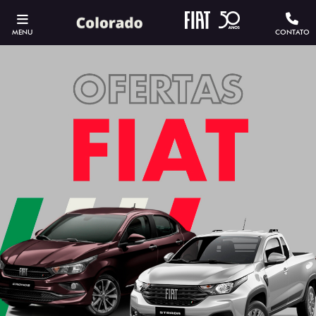
MENU
CONTATO