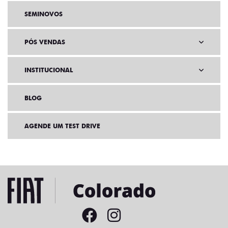
SEMINOVOS
PÓS VENDAS
INSTITUCIONAL
BLOG
AGENDE UM TEST DRIVE