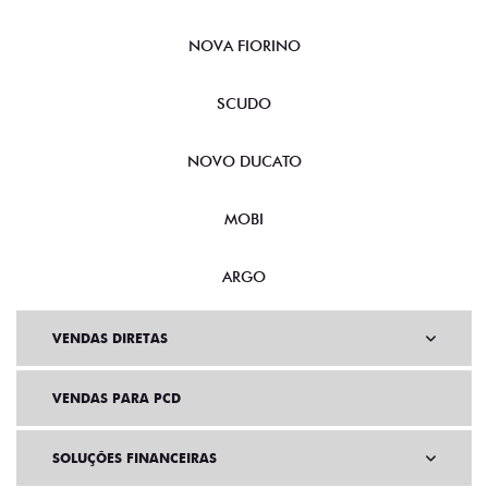
NOVA FIORINO
SCUDO
NOVO DUCATO
MOBI
ARGO
VENDAS DIRETAS
VENDAS PARA PCD
SOLUÇÕES FINANCEIRAS