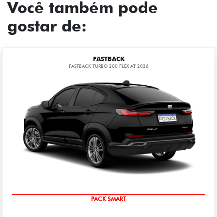
Você também pode
gostar de:
FASTBACK
FASTBACK TURBO 200 FLEX AT 2026
PACK SMART