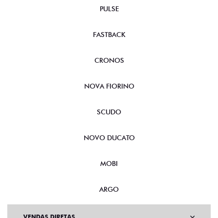
PULSE
FASTBACK
CRONOS
NOVA FIORINO
SCUDO
NOVO DUCATO
MOBI
ARGO
VENDAS DIRETAS