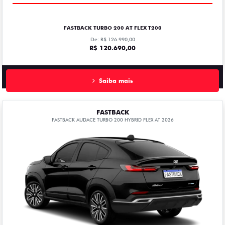
FASTBACK TURBO 200 AT FLEX T200
De: R$ 126.990,00
R$ 120.690,00
Saiba mais
FASTBACK
FASTBACK AUDACE TURBO 200 HYBRID FLEX AT 2026