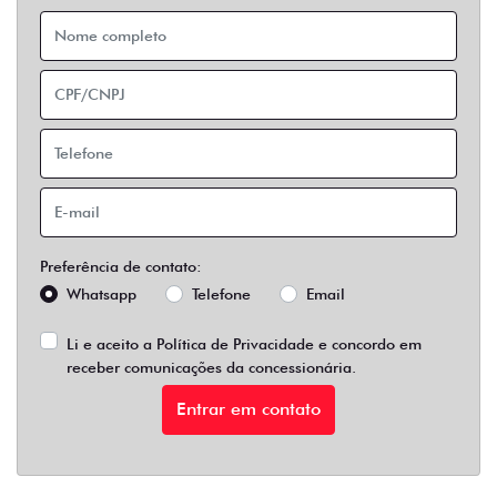
Preferência de contato:
Whatsapp
Telefone
Email
Li e aceito a
Política de Privacidade
e concordo em
receber comunicações da concessionária.
Entrar em contato