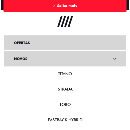
Saiba mais
OFERTAS
NOVOS
TITANO
STRADA
TORO
FASTBACK HYBRID