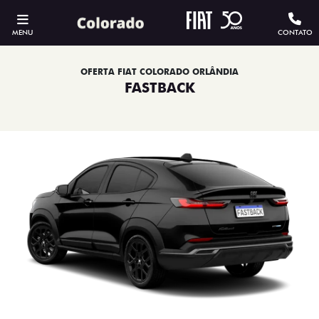
MENU
CONTATO
OFERTA FIAT COLORADO ORLÂNDIA
FASTBACK