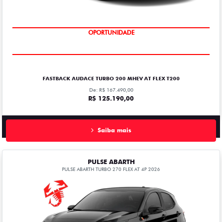
OPORTUNIDADE
FASTBACK AUDACE TURBO 200 MHEV AT FLEX T200
De: R$ 167.490,00
R$ 125.190,00
Saiba mais
PULSE ABARTH
PULSE ABARTH TURBO 270 FLEX AT 4P 2026