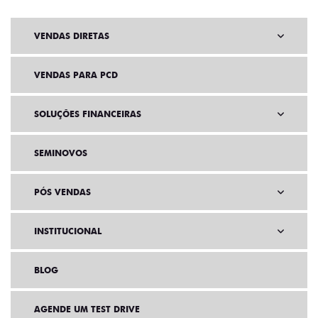
VENDAS DIRETAS
VENDAS PARA PCD
SOLUÇÕES FINANCEIRAS
SEMINOVOS
PÓS VENDAS
INSTITUCIONAL
BLOG
AGENDE UM TEST DRIVE