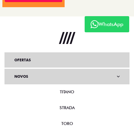
WhatsApp
OFERTAS
NOVOS
TITANO
STRADA
TORO