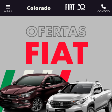
MENU
CONTATO