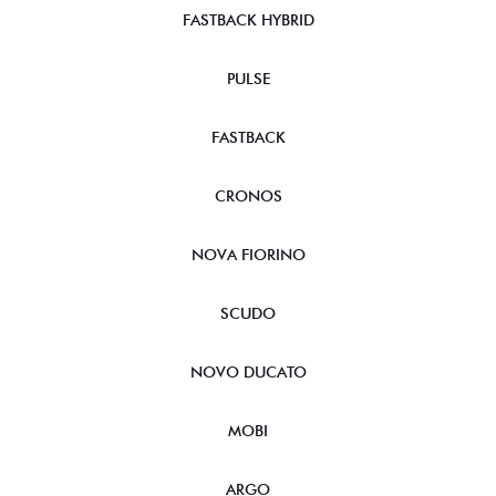
FASTBACK HYBRID
PULSE
FASTBACK
CRONOS
NOVA FIORINO
SCUDO
NOVO DUCATO
MOBI
ARGO