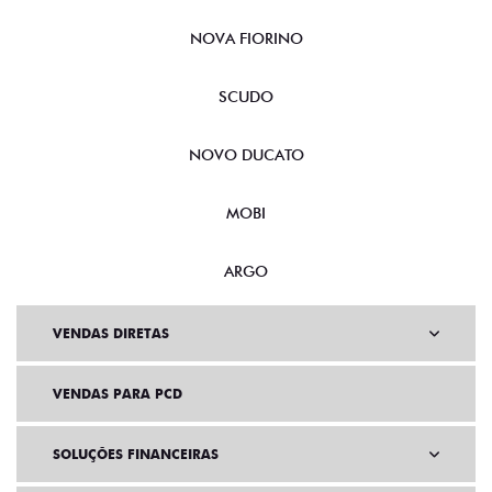
NOVA FIORINO
SCUDO
NOVO DUCATO
MOBI
ARGO
VENDAS DIRETAS
VENDAS PARA PCD
SOLUÇÕES FINANCEIRAS