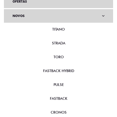
OFERTAS
NOVOS
TITANO
STRADA
TORO
FASTBACK HYBRID
PULSE
FASTBACK
CRONOS