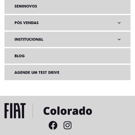
SEMINOVOS
PÓS VENDAS
INSTITUCIONAL
BLOG
AGENDE UM TEST DRIVE