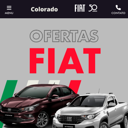
MENU
CONTATO