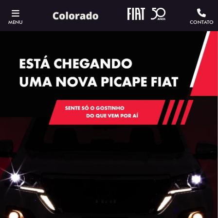
MENU
CONTATO