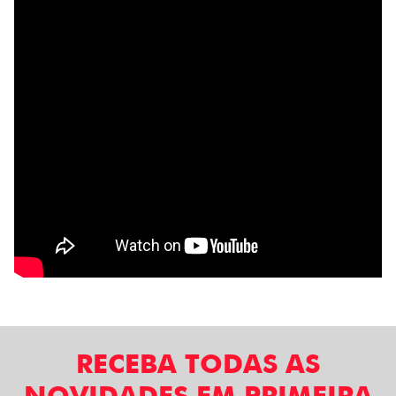
RECEBA TODAS AS
NOVIDADES EM PRIMEIRA