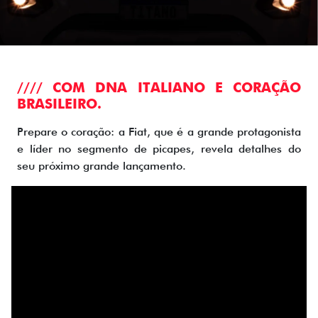
//// COM DNA ITALIANO E CORAÇÃO
BRASILEIRO.
Prepare o coração: a Fiat, que é a grande protagonista
e líder no segmento de picapes, revela detalhes do
seu próximo grande lançamento.