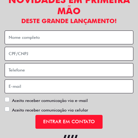
MÃO
DESTE GRANDE LANÇAMENTO!
Aceito receber comunicação via e-mail
Aceito receber comunicação via celular
ENTRAR EM CONTATO