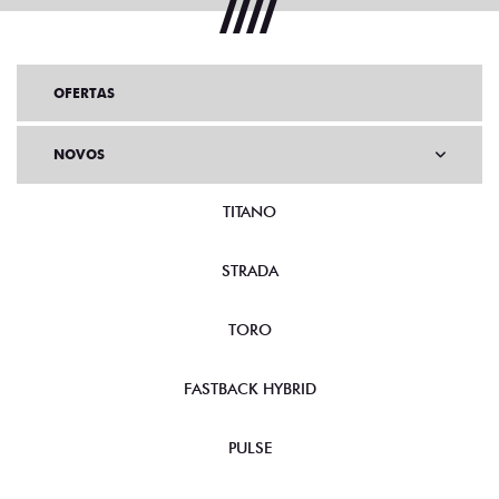
OFERTAS
NOVOS
TITANO
STRADA
TORO
FASTBACK HYBRID
PULSE