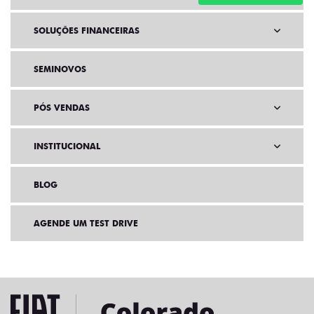
SOLUÇÕES FINANCEIRAS
SEMINOVOS
PÓS VENDAS
INSTITUCIONAL
BLOG
AGENDE UM TEST DRIVE