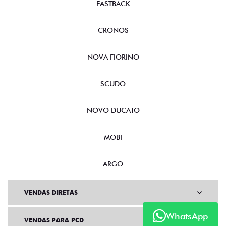
FASTBACK
CRONOS
NOVA FIORINO
SCUDO
NOVO DUCATO
MOBI
ARGO
VENDAS DIRETAS
WhatsApp
VENDAS PARA PCD