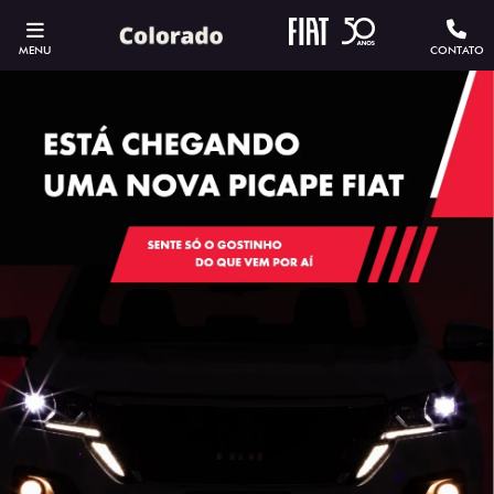
MENU
CONTATO