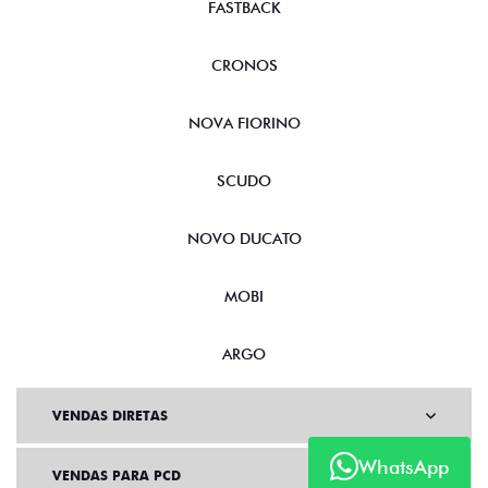
FASTBACK
CRONOS
NOVA FIORINO
SCUDO
NOVO DUCATO
MOBI
ARGO
VENDAS DIRETAS
WhatsApp
VENDAS PARA PCD