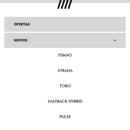
OFERTAS
NOVOS
TITANO
STRADA
TORO
FASTBACK HYBRID
PULSE