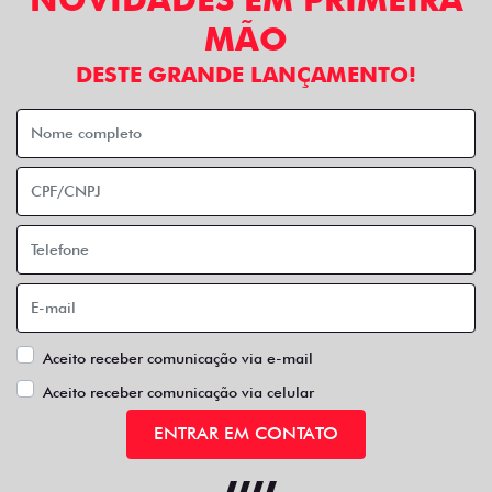
MÃO
DESTE GRANDE LANÇAMENTO!
Aceito receber comunicação via e-mail
Aceito receber comunicação via celular
ENTRAR EM CONTATO