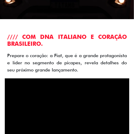
//// COM DNA ITALIANO E CORAÇÃO
BRASILEIRO.
Prepare o coração: a Fiat, que é a grande protagonista
e líder no segmento de picapes, revela detalhes do
seu próximo grande lançamento.