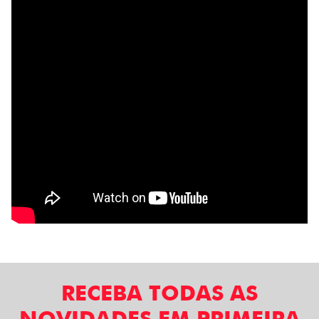
RECEBA TODAS AS
NOVIDADES EM PRIMEIRA