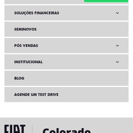
SOLUÇÕES FINANCEIRAS
SEMINOVOS
PÓS VENDAS
INSTITUCIONAL
BLOG
AGENDE UM TEST DRIVE