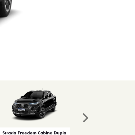
Próximo
Strada Freedom Cabine Dupla