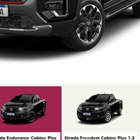
ior
ada Endurance Cabine Plus
Strada Freedom Cabine Plus 1.3