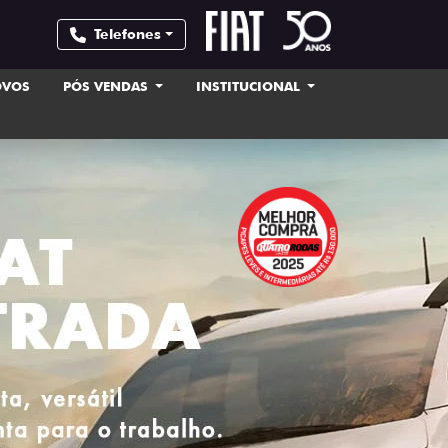
Telefones
OVOS
PÓS VENDAS
INSTITUCIONAL