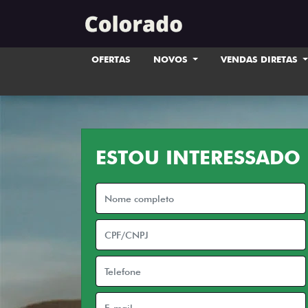
OFERTAS
NOVOS
VENDAS DIRETAS
ESTOU INTERESSADO