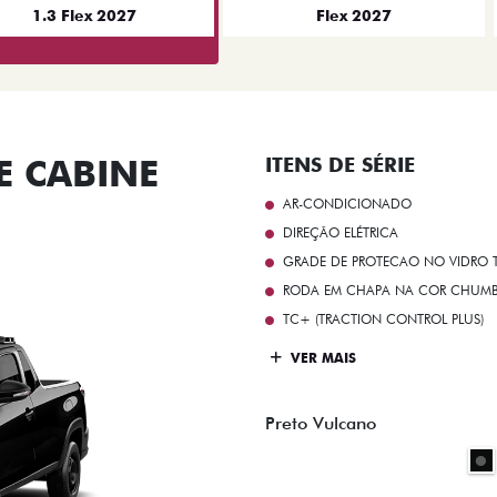
1.3 Flex 2027
Flex 2027
 CABINE
ITENS DE SÉRIE
AR-CONDICIONADO
DIREÇÃO ELÉTRICA
GRADE DE PROTECAO NO VIDRO T
RODA EM CHAPA NA COR CHUMBO 
TC+ (TRACTION CONTROL PLUS)
VER MAIS
Preto Vulcano