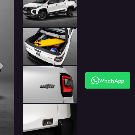
Próximo
WhatsApp