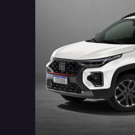
Anterior