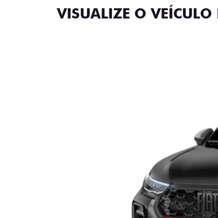
VISUALIZE O VEÍCULO 