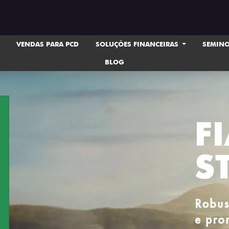
VENDAS PARA PCD
SOLUÇÕES FINANCEIRAS
SEMIN
BLOG