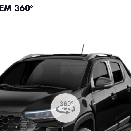
EM 360°