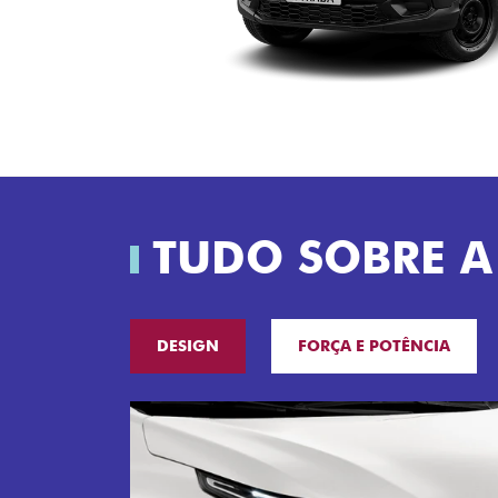
TUDO SOBRE A
DESIGN
FORÇA E POTÊNCIA