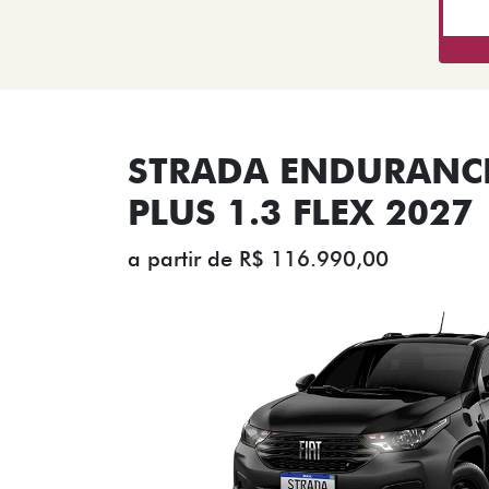
STRADA ENDURANCE
PLUS 1.3 FLEX 2027
a partir de R$ 116.990,00