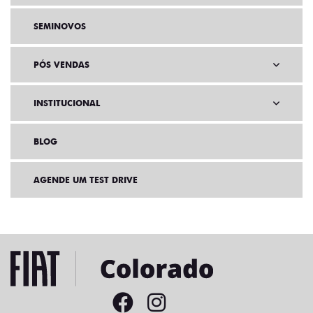
SEMINOVOS
PÓS VENDAS
INSTITUCIONAL
BLOG
AGENDE UM TEST DRIVE