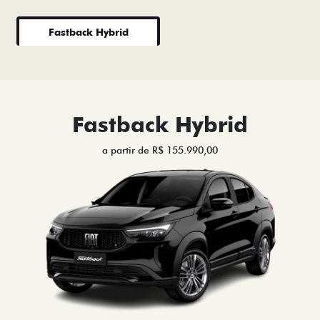
Fastback Hybrid
Fastback Hybrid
a partir de R$ 155.990,00