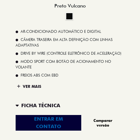
Preto Vulcano
AR-CONDICIONADO AUTOMÁTICO E DIGITAL
CÂMERA TRASEIRA EM ALTA DEFINIÇÃO COM LINHAS
ADAPTATIVAS
DRIVE BY WIRE (CONTROLE ELETRÔNICO DE ACELERAÇÃO)
MODO SPORT COM BOTÃO DE ACIONAMENTO NO
VOLANTE
FREIOS ABS COM EBD
VER MAIS
FICHA TÉCNICA
ENTRAR EM
Comparar
versão
CONTATO