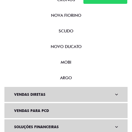
NOVA FIORINO
SCUDO
NOVO DUCATO
MOBI
ARGO
VENDAS DIRETAS
VENDAS PARA PCD
SOLUÇÕES FINANCEIRAS