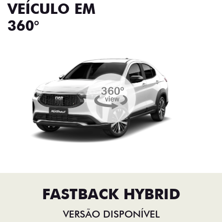
VEÍCULO EM
360°
FASTBACK HYBRID
VERSÃO DISPONÍVEL