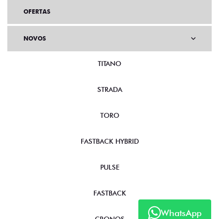
OFERTAS
NOVOS
TITANO
STRADA
TORO
FASTBACK HYBRID
PULSE
FASTBACK
WhatsApp