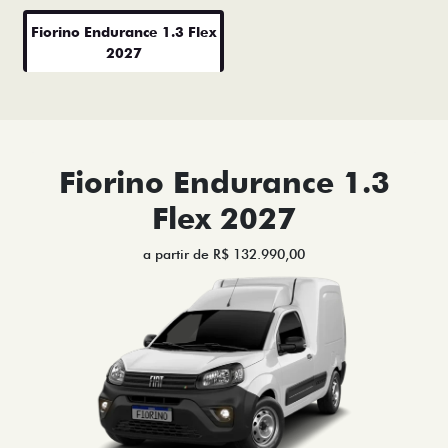
Fiorino Endurance 1.3 Flex
2027
Fiorino Endurance 1.3
Flex 2027
a partir de R$ 132.990,00