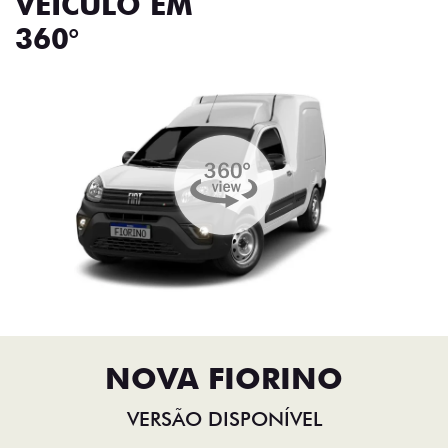
VEÍCULO EM
360°
NOVA FIORINO
VERSÃO DISPONÍVEL