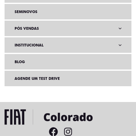
SEMINOVOS
PÓS VENDAS
INSTITUCIONAL
BLOG
AGENDE UM TEST DRIVE