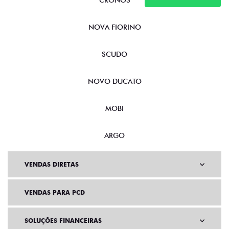
CRONOS
NOVA FIORINO
SCUDO
NOVO DUCATO
MOBI
ARGO
VENDAS DIRETAS
VENDAS PARA PCD
SOLUÇÕES FINANCEIRAS