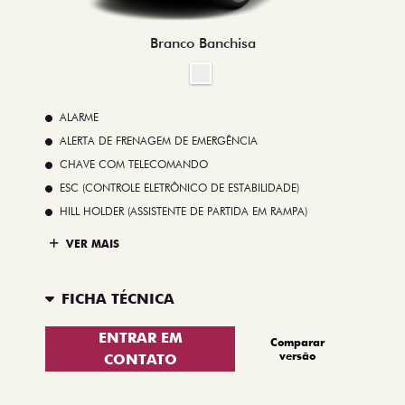
Branco Banchisa
ALARME
ALERTA DE FRENAGEM DE EMERGÊNCIA
CHAVE COM TELECOMANDO
ESC (CONTROLE ELETRÔNICO DE ESTABILIDADE)
HILL HOLDER (ASSISTENTE DE PARTIDA EM RAMPA)
VER MAIS
FICHA TÉCNICA
ENTRAR EM
Comparar
versão
CONTATO