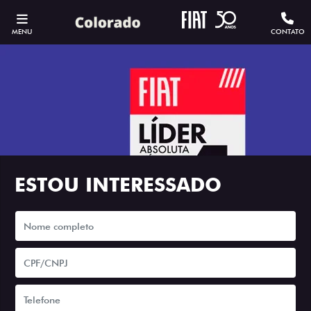
MENU
CONTATO
ESTOU INTERESSADO