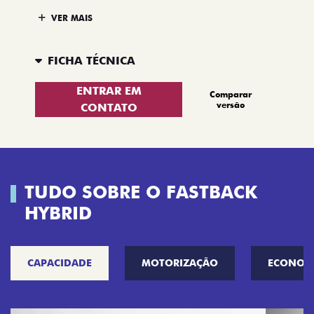
VER MAIS
FICHA TÉCNICA
ENTRAR EM
Comparar
versão
CONTATO
TUDO SOBRE O FASTBACK
HYBRID
CAPACIDADE
MOTORIZAÇÃO
ECONOM