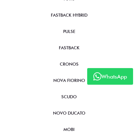
FASTBACK HYBRID
PULSE
FASTBACK
CRONOS
WhatsApp
NOVA FIORINO
SCUDO
NOVO DUCATO
MOBI