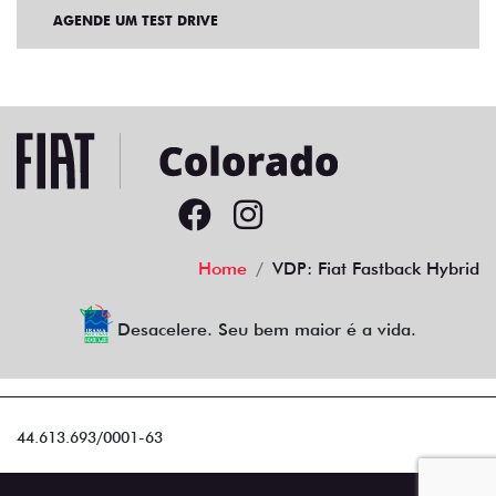
AGENDE UM TEST DRIVE
Home
VDP: Fiat Fastback Hybrid
Desacelere. Seu bem maior é a vida.
44.613.693/0001-63