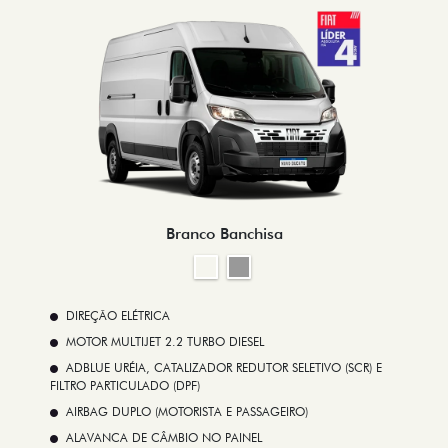
Branco Banchisa
DIREÇÃO ELÉTRICA
MOTOR MULTIJET 2.2 TURBO DIESEL
ADBLUE URÉIA, CATALIZADOR REDUTOR SELETIVO (SCR) E
FILTRO PARTICULADO (DPF)
AIRBAG DUPLO (MOTORISTA E PASSAGEIRO)
ALAVANCA DE CÂMBIO NO PAINEL