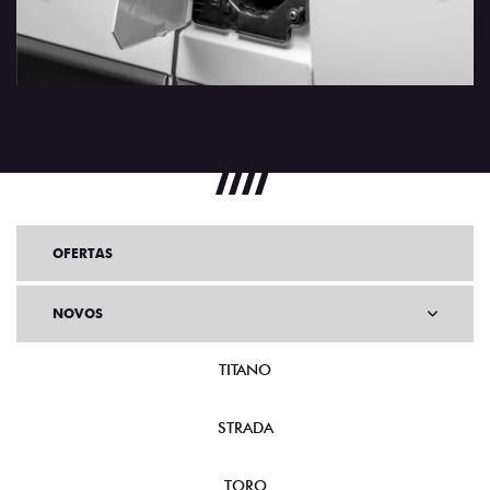
OFERTAS
NOVOS
TITANO
STRADA
TORO