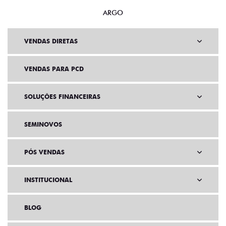
ARGO
VENDAS DIRETAS
VENDAS PARA PCD
SOLUÇÕES FINANCEIRAS
SEMINOVOS
PÓS VENDAS
INSTITUCIONAL
BLOG