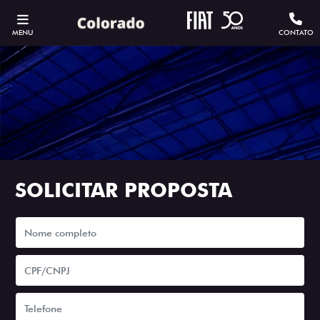
MENU
CONTATO
SOLICITAR PROPOSTA