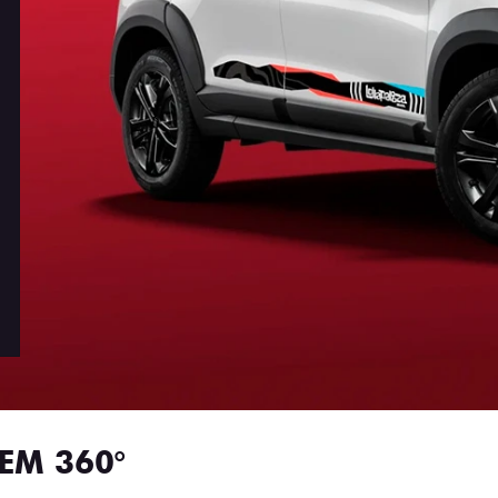
EM 360°