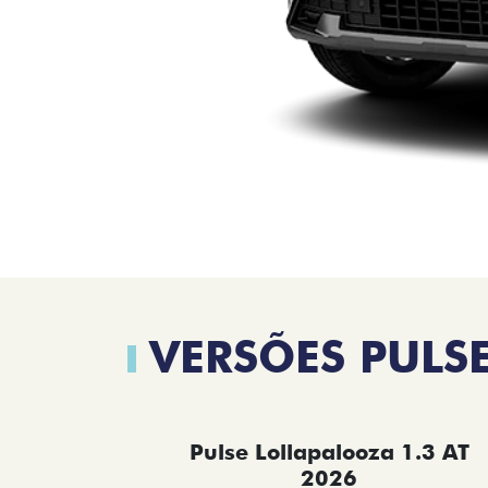
VERSÕES PULS
Pulse Lollapalooza 1.3 AT
2026