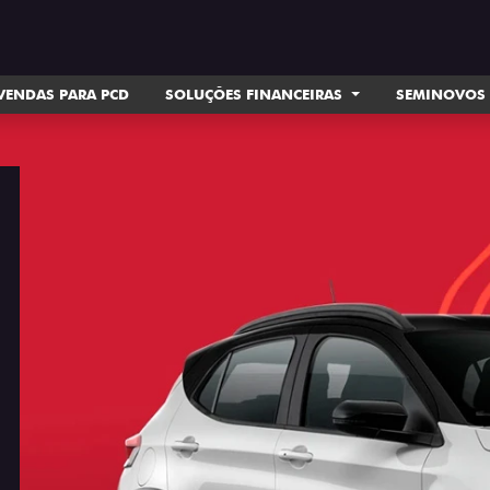
VENDAS PARA PCD
SOLUÇÕES FINANCEIRAS
SEMINOVOS