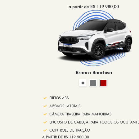
a partir de R$ 119.980,00
Branco Banchisa
FREIOS ABS
AIRBAGS LATERAIS
CÂMERA TRASEIRA PARA MANOBRAS
ENCOSTO DE CABEÇA PARA TODOS OS OCUPANTE
CONTROLE DE TRAÇÃO
A PARTIR DE R$ 119.980,00