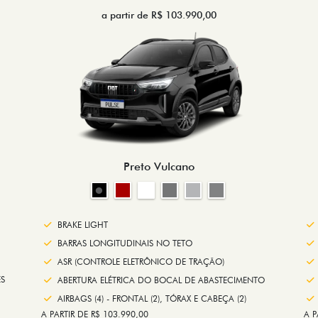
a partir de R$ 103.990,00
Preto Vulcano
BRAKE LIGHT
BARRAS LONGITUDINAIS NO TETO
ASR (CONTROLE ELETRÔNICO DE TRAÇÃO)
S
ABERTURA ELÉTRICA DO BOCAL DE ABASTECIMENTO
AIRBAGS (4) - FRONTAL (2), TÓRAX E CABEÇA (2)
A PARTIR DE R$ 103.990,00
A P