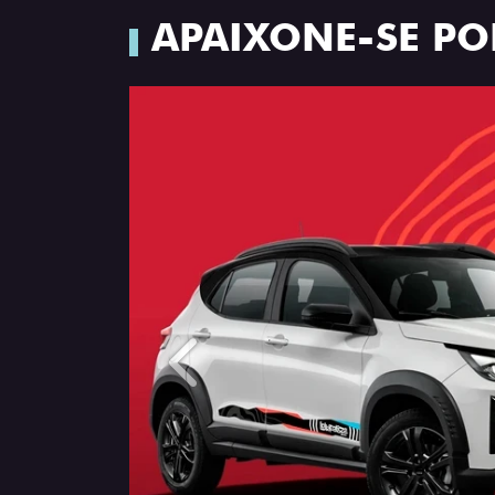
APAIXONE-SE PO
Anterior