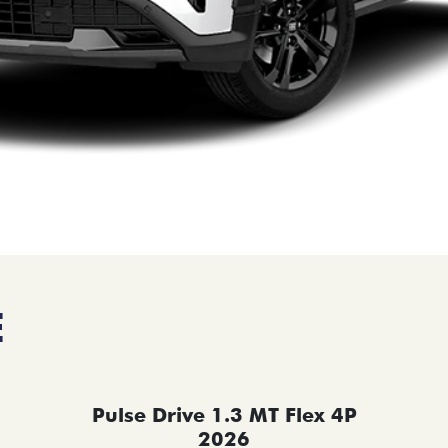
E
Pulse Drive 1.3 MT Flex 4P
2026