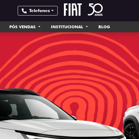
Telefones
PÓS VENDAS
INSTITUCIONAL
BLOG