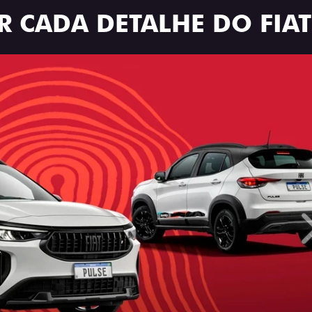
R CADA DETALHE DO FIAT