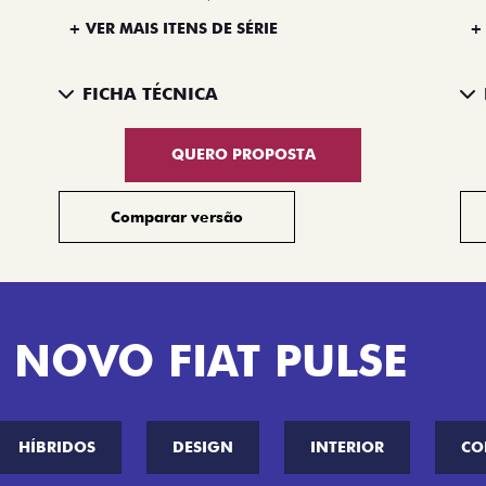
+ VER MAIS ITENS DE SÉRIE
+
FICHA TÉCNICA
QUERO PROPOSTA
Comparar versão
 NOVO FIAT PULSE
HÍBRIDOS
DESIGN
INTERIOR
CO