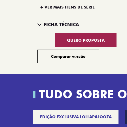
+ VER MAIS ITENS DE SÉRIE
FICHA TÉCNICA
QUERO PROPOSTA
Comparar versão
TUDO SOBRE O
EDIÇÃO EXCLUSIVA LOLLAPALOOZA