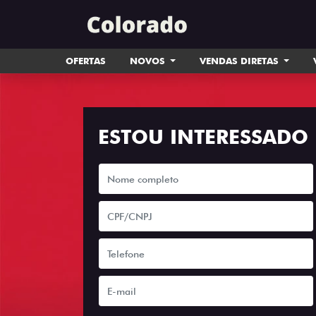
OFERTAS
NOVOS
VENDAS DIRETAS
ESTOU INTERESSADO