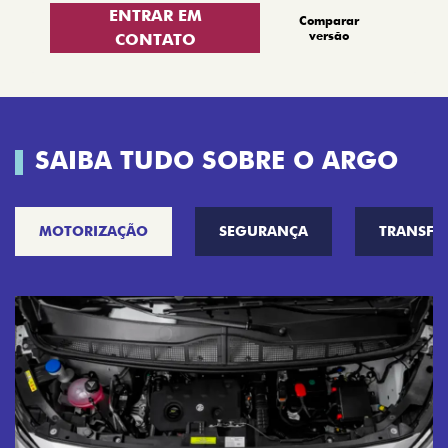
ENTRAR EM
Comparar
versão
CONTATO
SAIBA TUDO SOBRE O ARGO
MOTORIZAÇÃO
SEGURANÇA
TRANSF