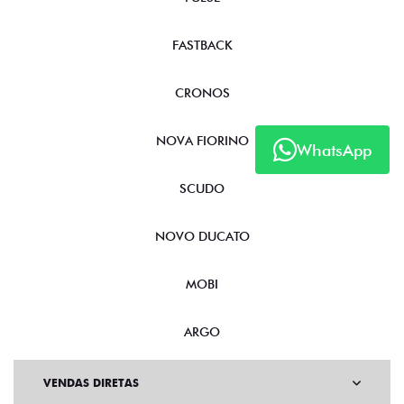
FASTBACK
CRONOS
NOVA FIORINO
WhatsApp
SCUDO
NOVO DUCATO
MOBI
ARGO
VENDAS DIRETAS