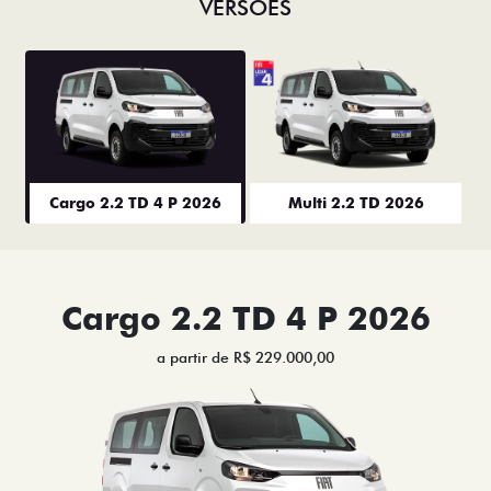
VERSÕES
Cargo 2.2 TD 4 P 2026
Multi 2.2 TD 2026
Cargo 2.2 TD 4 P 2026
a partir de R$ 229.000,00