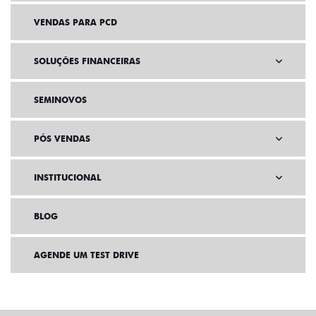
VENDAS PARA PCD
SOLUÇÕES FINANCEIRAS
SEMINOVOS
PÓS VENDAS
INSTITUCIONAL
BLOG
AGENDE UM TEST DRIVE