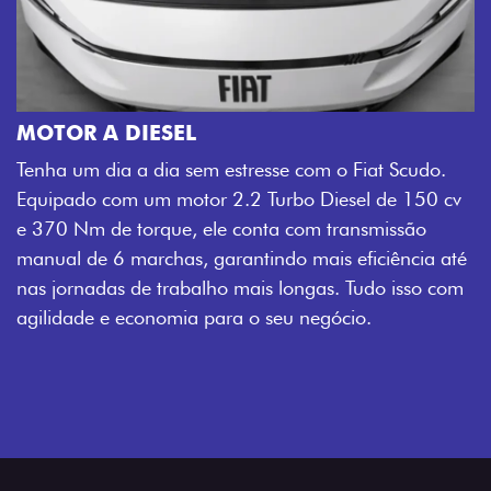
MOTOR A DIESEL
Tenha um dia a dia sem estresse com o Fiat Scudo.
Equipado com um motor 2.2 Turbo Diesel de 150 cv
e 370 Nm de torque, ele conta com transmissão
manual de 6 marchas, garantindo mais eficiência até
nas jornadas de trabalho mais longas. Tudo isso com
agilidade e economia para o seu negócio.