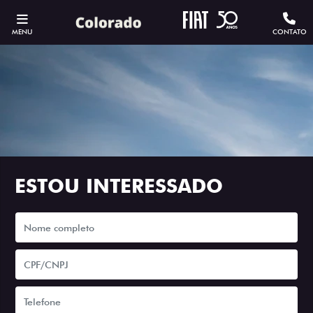
MENU
CONTATO
ESTOU INTERESSADO