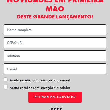
MÃO
DESTE GRANDE LANÇAMENTO!
Aceito receber comunicação via e-mail
Aceito receber comunicação via celular
ENTRAR EM CONTATO