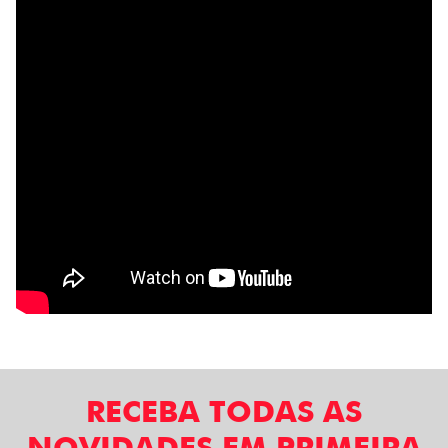
RECEBA TODAS AS
NOVIDADES EM PRIMEIRA