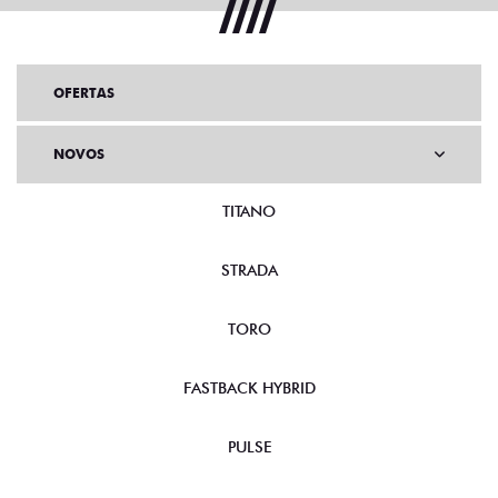
OFERTAS
NOVOS
TITANO
STRADA
TORO
FASTBACK HYBRID
PULSE