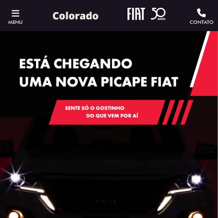
MENU
CONTATO