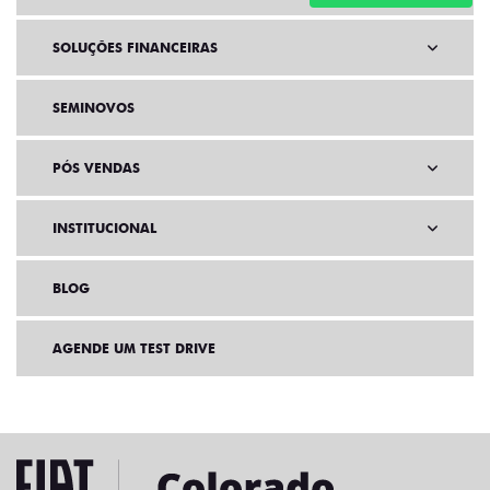
SOLUÇÕES FINANCEIRAS
SEMINOVOS
PÓS VENDAS
INSTITUCIONAL
BLOG
AGENDE UM TEST DRIVE