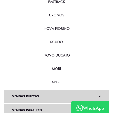
FASTBACK
CRONOS
NOVA FIORINO
SCUDO
NOVO DUCATO
MOBI
ARGO
VENDAS DIRETAS
WhatsApp
VENDAS PARA PCD