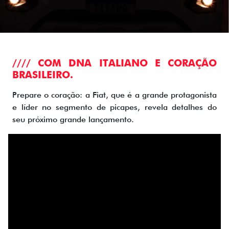
//// COM DNA ITALIANO E CORAÇÃO
BRASILEIRO.
Prepare o coração: a Fiat, que é a grande protagonista
e líder no segmento de picapes, revela detalhes do
seu próximo grande lançamento.